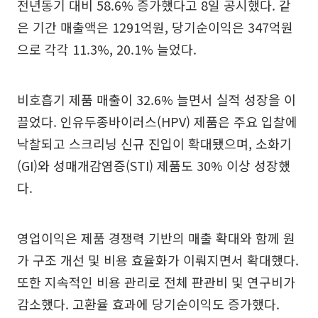
전년동기 대비 58.6% 증가했다고 8일 공시했다. 같
은 기간 매출액은 1291억원, 당기순이익은 347억원
으로 각각 11.3%, 20.1% 늘었다.
비호흡기 제품 매출이 32.6% 늘면서 실적 성장을 이
끌었다. 인유두종바이러스(HPV) 제품은 주요 입찰에
낙찰되고 스크리닝 신규 진입이 확대됐으며, 소화기
(GI)와 성매개감염증(STI) 제품도 30% 이상 성장했
다.
영업이익은 제품 경쟁력 기반의 매출 확대와 함께 원
가 구조 개선 및 비용 효율화가 이뤄지면서 확대했다.
또한 지속적인 비용 관리로 전체 판관비 및 연구비가
감소했다. 고환율 효과에 당기순이익도 증가했다.