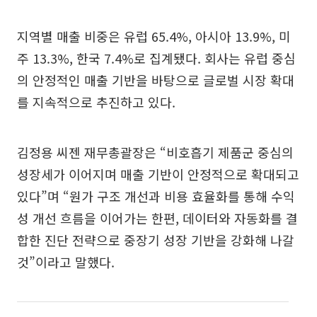
지역별 매출 비중은 유럽 65.4%, 아시아 13.9%, 미
주 13.3%, 한국 7.4%로 집계됐다. 회사는 유럽 중심
의 안정적인 매출 기반을 바탕으로 글로벌 시장 확대
를 지속적으로 추진하고 있다.
김정용 씨젠 재무총괄장은 “비호흡기 제품군 중심의
성장세가 이어지며 매출 기반이 안정적으로 확대되고
있다”며 “원가 구조 개선과 비용 효율화를 통해 수익
성 개선 흐름을 이어가는 한편, 데이터와 자동화를 결
합한 진단 전략으로 중장기 성장 기반을 강화해 나갈
것”이라고 말했다.