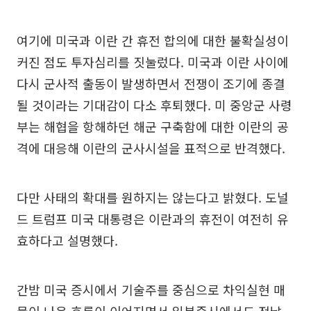
여기에 미국과 이란 간 휴전 합의에 대한 불확실성이
커진 점도 투자심리를 짓눌렀다. 미국과 이란 사이에
다시 군사적 출동이 발생하면서 전쟁이 조기에 종결
될 것이라는 기대감이 다소 후퇴했다. 미 중앙군 사령
부는 해협을 항해하던 해군 구축함에 대한 이란의 공
격에 대응해 이란의 군사시설을 표적으로 반격했다.
다만 사태의 확대를 원하지는 않는다고 밝혔다. 도널
드 트럼프 미국 대통령은 이란과의 휴전이 여전히 유
효하다고 설명했다.
간밤 미국 증시에서 기술주를 중심으로 차익실현 매