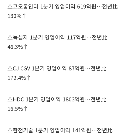
△코오롱인더 1분기 영업이익 619억원…전년比
130%↑
△녹십자 1분기 영업이익 117억원…전년比
46.3%↑
△CJ CGV 1분기 영업이익 87억원…전년比
172.4%↑
△HDC 1분기 영업이익 1803억원…전년比
16.5%↑
△한전기술 1분기 영업이익 141억원…전년比