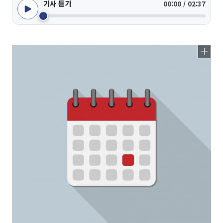
기사 듣기
00:00 / 02:37