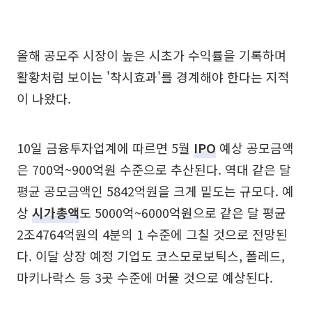
올해 공모주 시장이 높은 시초가 수익률을 기록하며
활황처럼 보이는 '착시효과'를 경계해야 한다는 지적
이 나왔다.
10일 금융투자업계에 따르면 5월
IPO
예상 공모금액
은 700억~900억원 수준으로 추산된다. 역대 같은 달
평균 공모금액인 5842억원을 크게 밑도는 규모다. 예
상
시가총액
도 5000억~6000억원으로 같은 달 평균
2조4764억원의 4분의 1 수준에 그칠 것으로 전망된
다. 이달 상장 예정 기업도 코스모로보틱스, 폴레드,
마키나락스 등 3곳 수준에 머물 것으로 예상된다.