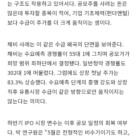
는 구조도 작용하고 있어서다. 공모주를 사려는 돈은
많은데 투자할 종목이 적어, 기업 기초체력(펀더멘털)
보다 수급이 주가를 더 크게 움직이는 셈이다.
채비 사례는 이 같은 수급 왜곡의 단면을 보여준다.
채비는 수요예측 경쟁률이 55대 1에 그치며 공모가가
희망 범위 최하단에서 결정됐다. 일반청약 경쟁률도
302대 1에 머물렀다. 그럼에도 상장 첫날 주가는
83.3% 상승했다. 수요예측 단계의 흥행 강도와 상장
직후 유통시장 수급이 같은 방향으로만 움직이지는
않는다는 의미다.
하반기 IPO 시장 변수는 이후 공모 일정의 회복 여부
다. 박 연구원은 “5월은 전형적인 비수기이기도 하고,