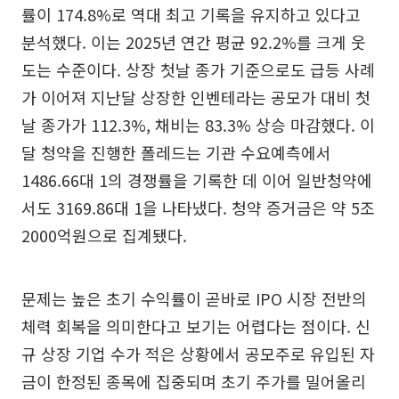
률이 174.8%로 역대 최고 기록을 유지하고 있다고
분석했다. 이는 2025년 연간 평균 92.2%를 크게 웃
도는 수준이다. 상장 첫날 종가 기준으로도 급등 사례
가 이어져 지난달 상장한 인벤테라는 공모가 대비 첫
날 종가가 112.3%, 채비는 83.3% 상승 마감했다. 이
달 청약을 진행한 폴레드는 기관 수요예측에서
1486.66대 1의 경쟁률을 기록한 데 이어 일반청약에
서도 3169.86대 1을 나타냈다. 청약 증거금은 약 5조
2000억원으로 집계됐다.
문제는 높은 초기 수익률이 곧바로 IPO 시장 전반의
체력 회복을 의미한다고 보기는 어렵다는 점이다. 신
규 상장 기업 수가 적은 상황에서 공모주로 유입된 자
금이 한정된 종목에 집중되며 초기 주가를 밀어올리