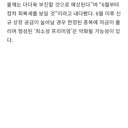
올해는 더더욱 부진할 것으로 예상된다”며 “6월부터
점차 회복세를 보일 것”이라고 내다봤다. 6월 이후 신
규 상장 공급이 늘어날 경우 한정된 종목에 자금이 몰
리며 형성된 ‘희소성 프리미엄’은 약화될 가능성이 있
다.