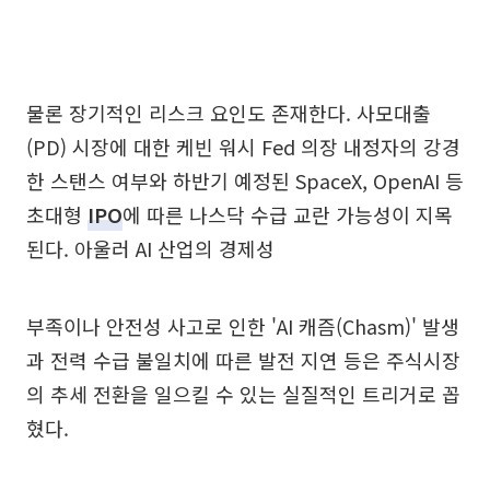
물론 장기적인 리스크 요인도 존재한다. 사모대출
(PD) 시장에 대한 케빈 워시 Fed 의장 내정자의 강경
한 스탠스 여부와 하반기 예정된 SpaceX, OpenAI 등
초대형
IPO
에 따른 나스닥 수급 교란 가능성이 지목
된다. 아울러 AI 산업의 경제성
부족이나 안전성 사고로 인한 'AI 캐즘(Chasm)' 발생
과 전력 수급 불일치에 따른 발전 지연 등은 주식시장
의 추세 전환을 일으킬 수 있는 실질적인 트리거로 꼽
혔다.