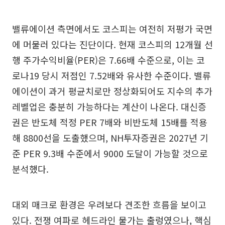
밸류에이션 측면에서도 코스피는 여전히 저평가 국면
에 머물러 있다는 진단이다. 현재 코스피의 12개월 선
행 주가수익비율(PER)은 7.66배 수준으로, 이는 코
로나19 당시 저점인 7.52배와 유사한 수준이다. 밸류
에이션이 과거 평균치로만 정상화되어도 지수의 추가
레벨업은 충분히 가능하다는 계산이 나온다. 대신증
권은 반도체 적정 PER 7배와 비반도체 15배를 적용
해 8800선을 도출했으며, NH투자증권은 2027년 기
준 PER 9.3배 수준에서 9000 도달이 가능할 것으로
분석했다.
대외 매크로 환경은 우려보다 견조한 흐름을 보이고
있다. 전쟁 여파로 헤드라인 물가는 출렁였으나, 핵심