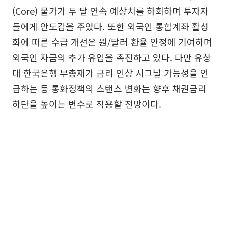
(Core) 물가가 두 달 연속 예상치를 하회하며 투자자
들에게 안도감을 주었다. 또한 외국인 통합계좌 활성
화에 따른 수급 개선은 원/달러 환율 안정에 기여하며
외국인 자금의 추가 유입을 촉진하고 있다. 다만 유상
대 한국은행 부총재가 금리 인상 시그널 가능성을 언
급하는 등 통화정책의 스탠스 변화는 향후 채권금리
하단을 높이는 변수로 작용할 전망이다.