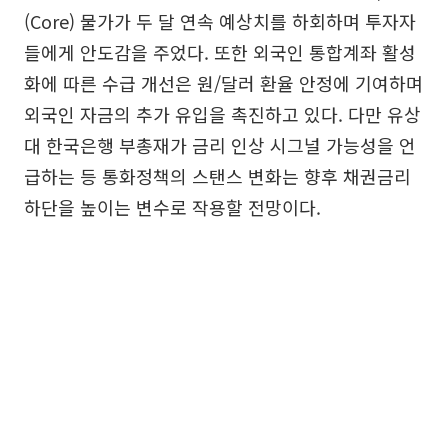
(Core) 물가가 두 달 연속 예상치를 하회하며 투자자
들에게 안도감을 주었다. 또한 외국인 통합계좌 활성
화에 따른 수급 개선은 원/달러 환율 안정에 기여하며
외국인 자금의 추가 유입을 촉진하고 있다. 다만 유상
대 한국은행 부총재가 금리 인상 시그널 가능성을 언
급하는 등 통화정책의 스탠스 변화는 향후 채권금리
하단을 높이는 변수로 작용할 전망이다.