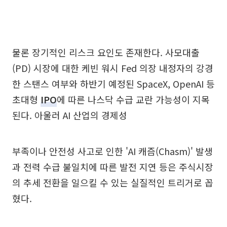
물론 장기적인 리스크 요인도 존재한다. 사모대출
(PD) 시장에 대한 케빈 워시 Fed 의장 내정자의 강경
한 스탠스 여부와 하반기 예정된 SpaceX, OpenAI 등
초대형
IPO
에 따른 나스닥 수급 교란 가능성이 지목
된다. 아울러 AI 산업의 경제성
부족이나 안전성 사고로 인한 'AI 캐즘(Chasm)' 발생
과 전력 수급 불일치에 따른 발전 지연 등은 주식시장
의 추세 전환을 일으킬 수 있는 실질적인 트리거로 꼽
혔다.