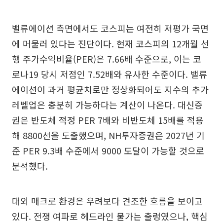
밸류에이션 측면에서도 코스피는 여전히 저평가 국면
에 머물러 있다는 진단이다. 현재 코스피의 12개월 선
행 주가수익비율(PER)은 7.66배 수준으로, 이는 코
로나19 당시 저점인 7.52배와 유사한 수준이다. 밸류
에이션이 과거 평균치로만 정상화되어도 지수의 추가
레벨업은 충분히 가능하다는 계산이 나온다. 대신증
권은 반도체 적정 PER 7배와 비반도체 15배를 적용
해 8800선을 도출했으며, NH투자증권은 2027년 기
준 PER 9.3배 수준에서 9000 도달이 가능할 것으로
분석했다.
대외 매크로 환경은 우려보다 견조한 흐름을 보이고
있다. 전쟁 여파로 헤드라인 물가는 출렁였으나, 핵심