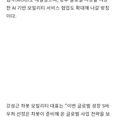
한 AI 기반 모빌리티 서비스 협업도 확대해 나갈 방침
이다.
강성근 차봇 모빌리티 대표는 “이번 글로벌 성장 S바
우처 선정은 차봇이 준비해 온 글로벌 사업 전략을 보