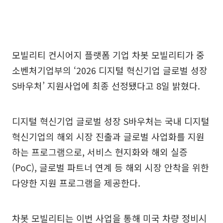
모빌리티 컨시어지 플랫폼 기업 차봇 모빌리티가 중
소벤처기업부의 ‘2026 디지털 혁신기업 글로벌 성장
S바우처’ 지원사업에 최종 선정됐다고 8일 밝혔다.
디지털 혁신기업 글로벌 성장 S바우처는 국내 디지털
혁신기업의 해외 시장 진출과 글로벌 사업화를 지원
하는 프로그램으로, 서비스 현지화와 해외 실증
(PoC), 글로벌 파트너 연계 등 해외 시장 안착을 위한
다양한 지원 프로그램을 제공한다.
차봇 모빌리티는 이번 사업을 통해 미국 차량 정비시