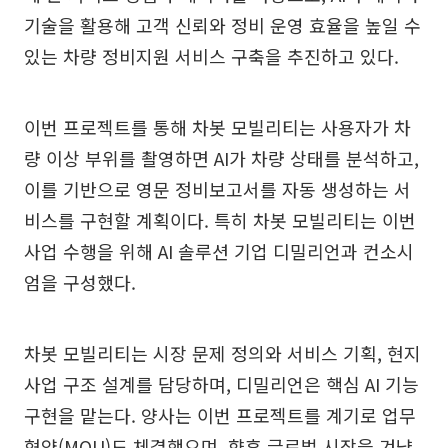
기술을 활용해 고객 신뢰와 정비 운영 효율을 높일 수
있는 차량 정비지원 서비스 구축을 추진하고 있다.
이번 프로젝트를 통해 차봇 모빌리티는 사용자가 차
량 이상 부위를 촬영하면 AI가 차량 상태를 분석하고,
이를 기반으로 영문 정비보고서를 자동 생성하는 서
비스를 구현할 계획이다. 특히 차봇 모빌리티는 이번
사업 수행을 위해 AI 솔루션 기업 디밀리언과 컨소시
엄을 구성했다.
차봇 모빌리티는 시장 문제 정의와 서비스 기획, 현지
사업 구조 설계를 담당하며, 디밀리언은 핵심 AI 기능
구현을 맡는다. 양사는 이번 프로젝트를 계기로 업무
협약(MOU)도 체결했으며, 향후 글로벌 시장을 겨냥