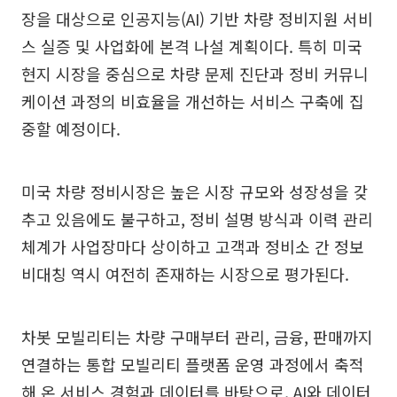
장을 대상으로 인공지능(AI) 기반 차량 정비지원 서비
스 실증 및 사업화에 본격 나설 계획이다. 특히 미국
현지 시장을 중심으로 차량 문제 진단과 정비 커뮤니
케이션 과정의 비효율을 개선하는 서비스 구축에 집
중할 예정이다.
미국 차량 정비시장은 높은 시장 규모와 성장성을 갖
추고 있음에도 불구하고, 정비 설명 방식과 이력 관리
체계가 사업장마다 상이하고 고객과 정비소 간 정보
비대칭 역시 여전히 존재하는 시장으로 평가된다.
차봇 모빌리티는 차량 구매부터 관리, 금융, 판매까지
연결하는 통합 모빌리티 플랫폼 운영 과정에서 축적
해 온 서비스 경험과 데이터를 바탕으로, AI와 데이터