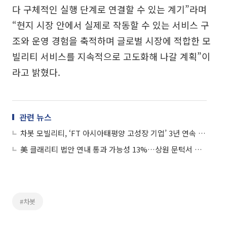
다 구체적인 실행 단계로 연결할 수 있는 계기”라며
“현지 시장 안에서 실제로 작동할 수 있는 서비스 구
조와 운영 경험을 축적하며 글로벌 시장에 적합한 모
빌리티 서비스를 지속적으로 고도화해 나갈 계획”이
라고 밝혔다.
관련 뉴스
차봇 모빌리티, ‘FT 아시아태평양 고성장 기업’ 3년 연속 선정
美 클래리티 법안 연내 통과 가능성 13%…상원 문턱서 제동
#차봇