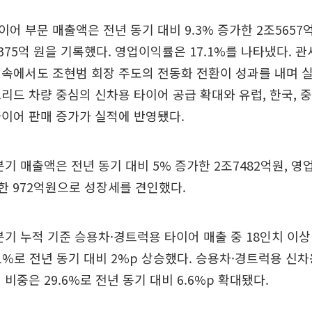
어 부문 매출액은 전년 동기 대비 9.3% 증가한 2조5657
4375억 원을 기록했다. 영업이익률은 17.1%를 나타냈다. 관
속에서도 조현범 회장 주도의 전동화 전환이 성과를 내며 
리드 차량 중심의 신차용 타이어 공급 확대와 유럽, 한국, 중
이어 판매 증가가 실적에 반영됐다.
기 매출액은 전년 동기 대비 5% 증가한 2조7482억원, 영
증가한 972억원으로 성장세를 견인했다.
기 누적 기준 승용차·경트럭용 타이어 매출 중 18인치 이
.1%로 전년 동기 대비 2%p 상승했다. 승용차·경트럭용 신
비중은 29.6%로 전년 동기 대비 6.6%p 확대됐다.