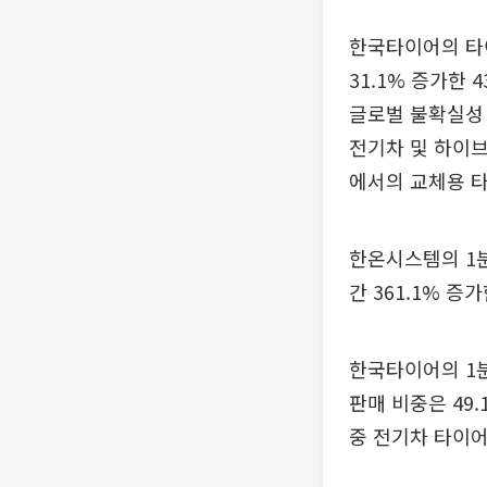
한국타이어의 타이
31.1% 증가한 
글로벌 불확실성 
전기차 및 하이브
에서의 교체용 타
한온시스템의 1분
간 361.1% 
한국타이어의 1분
판매 비중은 49
중 전기차 타이어 