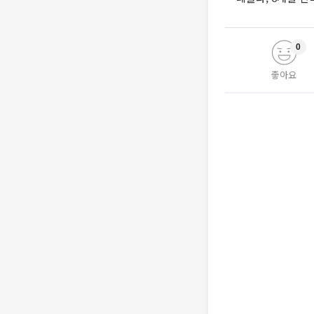
0
좋아요