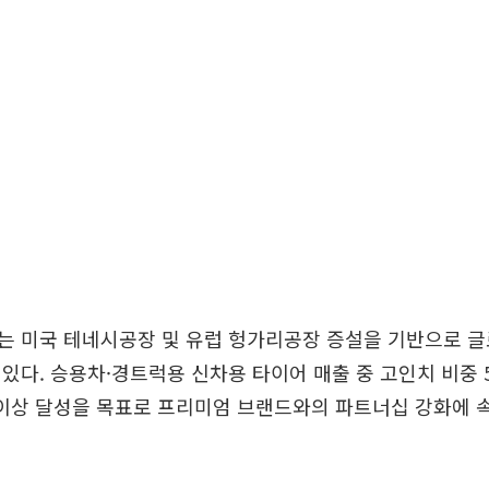
는 미국 테네시공장 및 유럽 헝가리공장 증설을 기반으로 글
있다. 승용차·경트럭용 신차용 타이어 매출 중 고인치 비중 5
 이상 달성을 목표로 프리미엄 브랜드와의 파트너십 강화에 