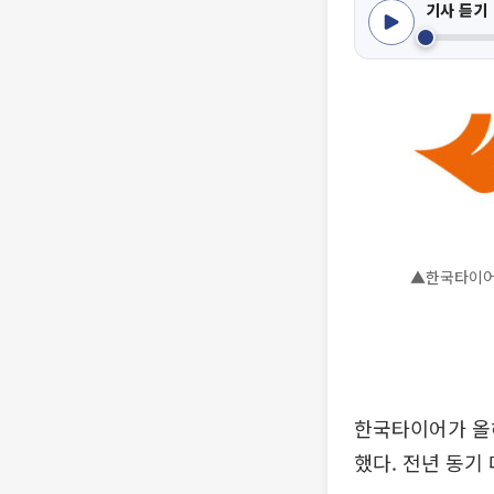
기사 듣기
▲한국타이어 
한국타이어가 올해
했다. 전년 동기 