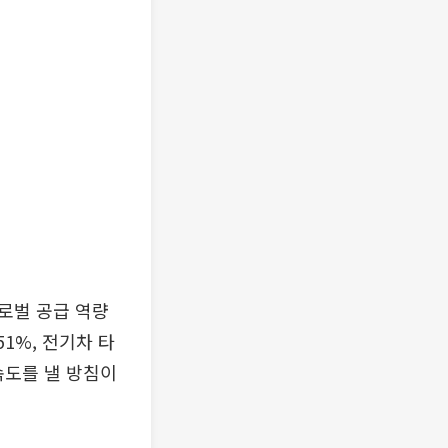
로벌 공급 역량
1%, 전기차 타
속도를 낼 방침이