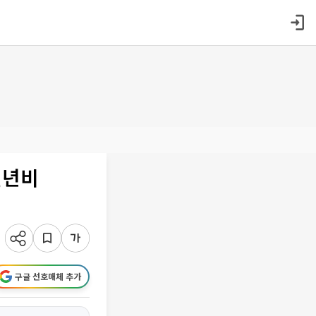
전년비
구글 선호매체 추가