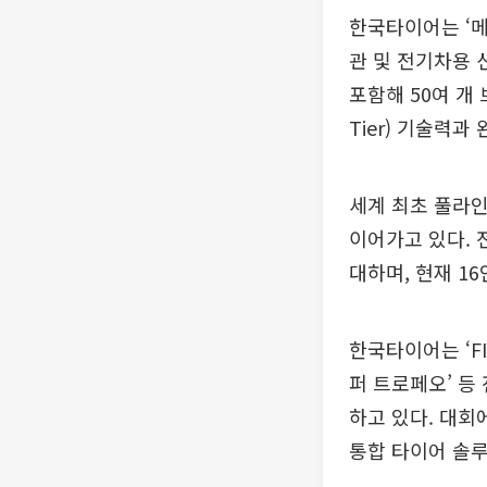
한국타이어는 ‘메
관 및 전기차용 
포함해 50여 개
Tier) 기술력
세계 최초 풀라인
이어가고 있다. 
대하며, 현재 1
한국타이어는 ‘FI
퍼 트로페오’ 등
하고 있다. 대
통합 타이어 솔루