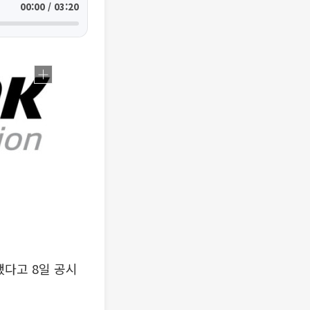
00:00 / 03:20
했다고 8일 공시