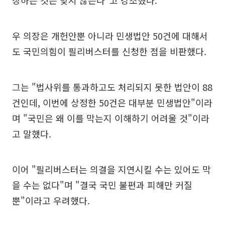
장하는 것은 맞지 않는다"고 강조했다.
우 의장은 개헌안뿐 아니라 민생법안 50건에 대해서
도 국민의힘이 필리버스터를 신청한 점을 비판했다.
그는 "법사위를 통과하고도 처리되지 못한 법안이 88
건인데, 이번에 상정한 50건은 대부분 민생법안"이라
며 "국민은 왜 이를 막는지 이해하기 어려울 것"이라
고 말했다.
이어 "필리버스터는 의결을 지연시킬 수는 있어도 막
을 수는 없다"며 "결국 국민 불편과 피해만 커질
뿐"이라고 우려했다.