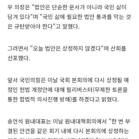
우 의장은 "법안은 단순한 문서가 아니라 국민 삶이
담겨 있다"며 "국민 삶에 필요한 법안 통과를 막는 것
은 규탄받아야 한다"고 말했다.
그러면서 "오늘 법안은 상정하지 않겠다"며 산회를
선포했다.
앞서 국민의힘은 이날 국회 본회의에 다시 상정될 예
정인 헌법 개정안에 대해 필리버스터(무제한 토론을
통한 합법적 의사진행 방해)를 하겠다고 밝혔다.
송언석 원내대표는 이날 원내대책회의에서 "한 번 부
결된 안건을 같은 회기 내에 다시 본회의에 상정하는