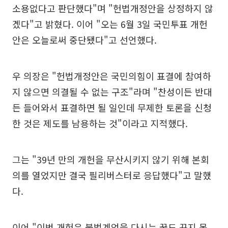
소용없다고 판단했다"며 "헌법개정안을 상정하지 않
겠다"고 밝혔다. 이어 "오는 6월 3일 국민투표 개헌
안은 오늘로써 중단됐다"고 선언했다.
우 의장은 "헌법개정안은 국민의힘이 표결에 참여하
지 않으면 의결될 수 없는 구조"라며 "찬성이든 반대
든 들어와서 표결하면 될 일인데 무제한 토론을 신청
한 것은 제도를 남용하는 것"이라고 지적했다.
그는 "39년 만의 개헌을 무산시키지 않기 위해 본회
의를 열었지만 결국 필리버스터로 응답했다"고 말했
다.
이어 "이번 개헌은 불법계엄을 다시는 꿈도 꾸지 못