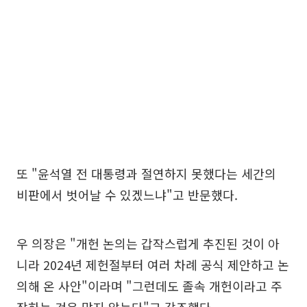
또 "윤석열 전 대통령과 절연하지 못했다는 세간의
비판에서 벗어날 수 있겠느냐"고 반문했다.
우 의장은 "개헌 논의는 갑작스럽게 추진된 것이 아
니라 2024년 제헌절부터 여러 차례 공식 제안하고 논
의해 온 사안"이라며 "그런데도 졸속 개헌이라고 주