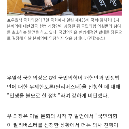
▲우원식 국회의장이 7일 국회에서 열린 제435회 국회(임시회) 1차
본회의에 대한민국 헌법 개정안이 상정된 뒤 국민의힘 의원들의 참여
를 호소하는 발언을 하고 있다. 국민의힘은 헌법개정안 반대를 당론으
로 결정해 이날 본회의에 입장하지 않은 상태다. (연합뉴스)
우원식 국회의장은 8일 국민의힘이 개헌안과 민생법
안에 대한 무제한토론(필리버스터)을 신청한 데 대해
"민생을 볼모로 한 정치"라며 강하게 비판했다.
우 의장은 이날 본회의 시작 후 발언에서 "국민의힘
이 필리버스터를 신청한 상황에서 더는 의사 진행이