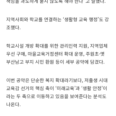
책임을 과도하게 묻지 않도록 해야 한다”고 말했다.
지역사회와 학교를 연결하는 ‘생활형 교육 행정’도 강
조했다.
학교시설 개방 확대를 위한 관리인력 지원, 지역업체
우선 구매, 마을교육거점센터 확대 운영, 주원초·옛
부산남고 부지 시민 환원 등이 세부 공약에 담겼다.
이번 공약은 단순한 복지 확대라기보다, 저출생 시대
교육감 선거의 핵심 축이 ‘미래교육’과 ‘생활 안정’이
라는 두 축으로 이동하고 있음을 보여준다는 분석도
나온다.