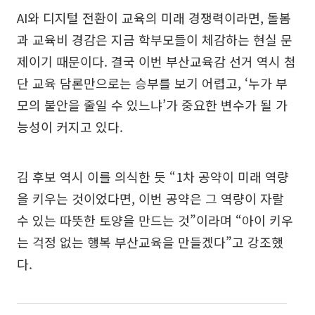
AI와 디지털 전환이 교육의 미래 경쟁력이라면, 돌봄
과 교육비 경감은 지금 학부모들이 체감하는 현실 문
제이기 때문이다. 결국 이번 부산교육감 선거 역시 첨
단 교육 담론만으로는 승부를 보기 어렵고, ‘누가 부
모의 불안을 줄일 수 있느냐’가 중요한 변수가 될 가
능성이 커지고 있다.
김 후보 역시 이를 의식한 듯 “1차 공약이 미래 역량
을 키우는 것이었다면, 이번 공약은 그 역량이 자랄
수 있는 따뜻한 토양을 만드는 것”이라며 “아이 키우
는 걱정 없는 행복 부산교육을 만들겠다”고 강조했
다.