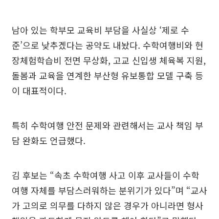
남아 있는 학부모 교육비 부담을 사실상 ‘제로 수
준’으로 낮추겠다는 공약도 내놨다. 수학여행비와 현
장체험학습비 전면 무상화, 고교 신입생 체육복 지원,
돌봄과 교육을 연계한 부산형 유보통합 모델 구축 등
이 대표적이다.
특히 수학여행 안전 문제와 관련해서는 교사 책임 부
담 완화도 언급했다.
김 후보는 “속초 수학여행 사고 이후 교사들이 수학
여행 자체를 부담스러워하는 분위기가 있다”며 “교사
가 고의로 의무를 다하지 않은 경우가 아니라면 형사