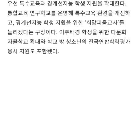
우선 특수교육과 경계선지능 학생 지원을 확대한다.
통합교육 연구학교를 운영해 특수교육 환경을 개선하
고, 경계선지능 학생 지원을 위한 ‘희망피움교사’를
늘리겠다는 구상이다. 이주배경 학생을 위한 다문화
자율학교 확대와 학교 밖 청소년의 전국연합학력평가
응시 지원도 포함됐다.