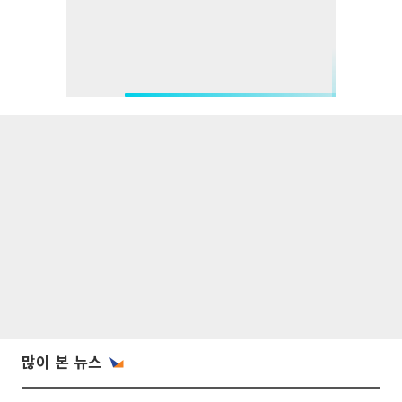
많이 본 뉴스