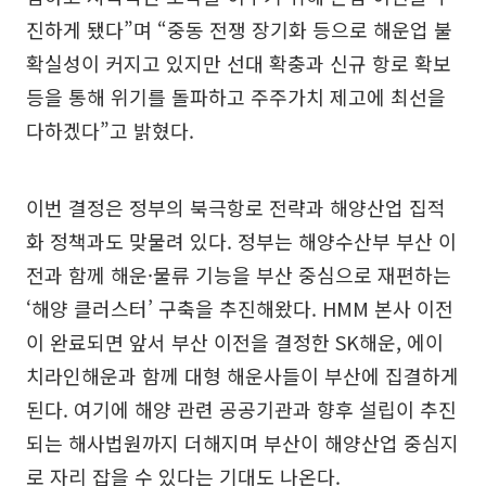
진하게 됐다”며 “중동 전쟁 장기화 등으로 해운업 불
확실성이 커지고 있지만 선대 확충과 신규 항로 확보
등을 통해 위기를 돌파하고 주주가치 제고에 최선을
다하겠다”고 밝혔다.
이번 결정은 정부의 북극항로 전략과 해양산업 집적
화 정책과도 맞물려 있다. 정부는 해양수산부 부산 이
전과 함께 해운·물류 기능을 부산 중심으로 재편하는
‘해양 클러스터’ 구축을 추진해왔다. HMM 본사 이전
이 완료되면 앞서 부산 이전을 결정한 SK해운, 에이
치라인해운과 함께 대형 해운사들이 부산에 집결하게
된다. 여기에 해양 관련 공공기관과 향후 설립이 추진
되는 해사법원까지 더해지며 부산이 해양산업 중심지
로 자리 잡을 수 있다는 기대도 나온다.