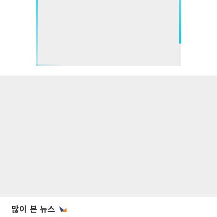
많이 본 뉴스