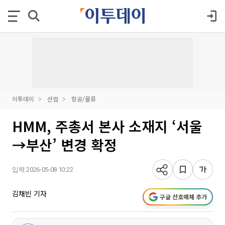
이투데이
산업
항공/물류
HMM, 주총서 본사 소재지 ‘서울
→부산’ 변경 확정
입력 2026-05-08 10:22
김채빈 기자
구글 선호매체 추가