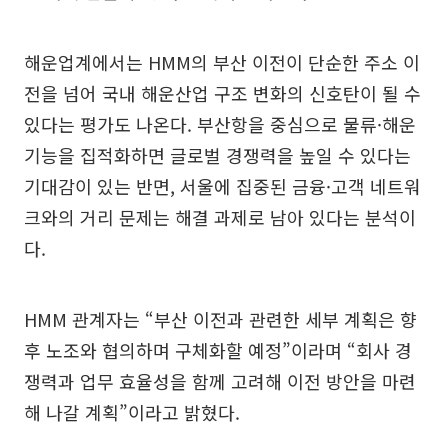
해운업계에서는 HMM의 부산 이전이 단순한 주소 이
전을 넘어 국내 해운산업 구조 변화의 신호탄이 될 수
있다는 평가도 나온다. 부산항을 중심으로 물류·해운
기능을 집적화하면 글로벌 경쟁력을 높일 수 있다는
기대감이 있는 반면, 서울에 집중된 금융·고객 네트워
크와의 거리 문제는 해결 과제로 남아 있다는 분석이
다.
HMM 관계자는 “부산 이전과 관련한 세부 계획은 향
후 노조와 협의하며 구체화할 예정”이라며 “회사 경
쟁력과 업무 효율성을 함께 고려해 이전 방안을 마련
해 나갈 계획”이라고 밝혔다.