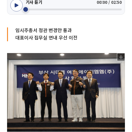
기사 듣기
00:00 / 02:50
임시주총서 정관 변경안 통과
대표이사 집무실 연내 우선 이전