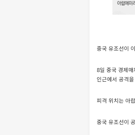
중국 유조선이 이
8일 중국 경제매
인근에서 공격을
피격 위치는 아랍
중국 유조선이 공