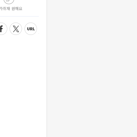
가취재 원해요