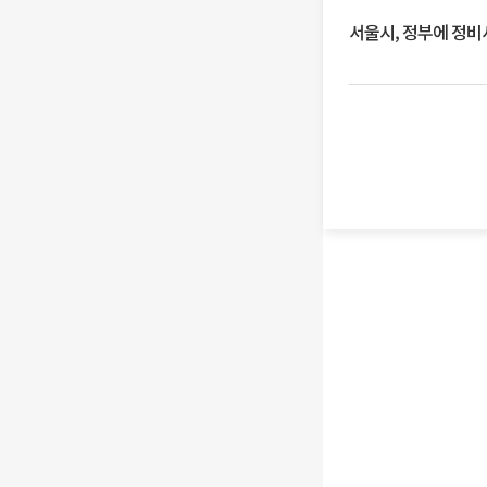
서울시, 정부에 정비사