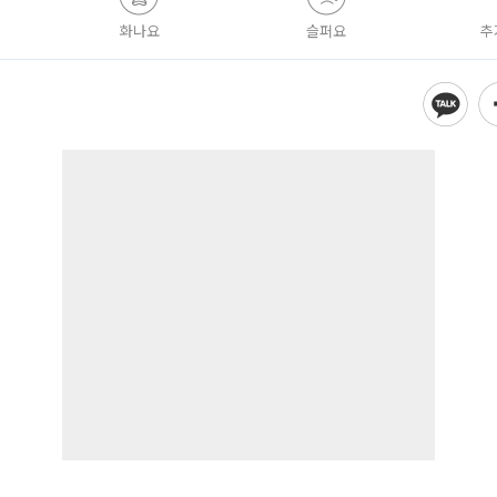
화나요
슬퍼요
추