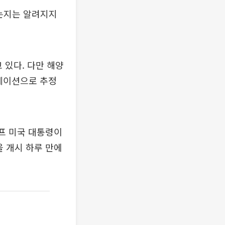
있는지는 알려지지
 있다. 다만 해양
베이션으로 추정
럼프 미국 대통령이
을 개시 하루 만에