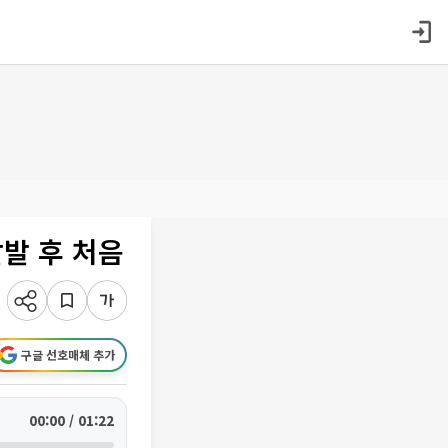
발 후 처음
구글 선호매체 추가
00:00 / 01:22