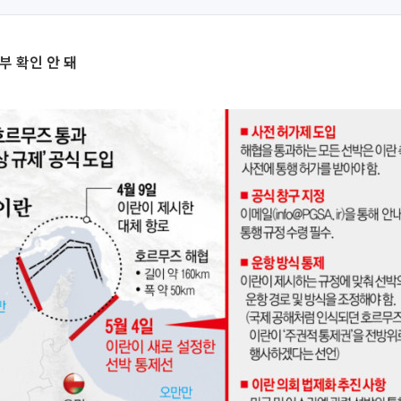
부 확인 안 돼