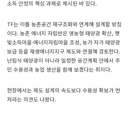
소득 안정의 핵심 과제로 제시된 바 있다.
TF는 이를 농촌공간 재구조화와 연계해 설계할 방침
이다. 농촌 에너지 자립반은 영농형 태양광 확산, 햇
빛소득마을·에너지자립마을 조성, 농가 자가 태양광
보급 등을 재생에너지지구 제도와 연결해 검토한다.
난립식 태양광이 아니라 일정한 공간계획 안에서 주
민 수용성과 농업 생산을 함께 보겠다는 취지다.
현장에서는 제도 설계의 속도보다 수용성 확보가 먼
저라는 의견도 나왔다.