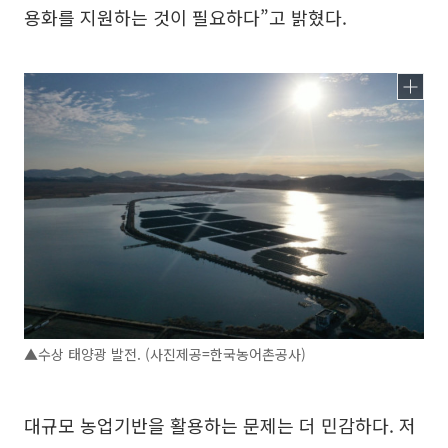
용화를 지원하는 것이 필요하다”고 밝혔다.
▲수상 태양광 발전. (사진제공=한국농어촌공사)
대규모 농업기반을 활용하는 문제는 더 민감하다. 저