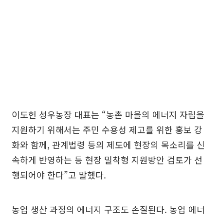
이도헌 성우농장 대표는 “농촌 마을의 에너지 자립을
지원하기 위해서는 주민 수용성 제고를 위한 홍보 강
화와 함께, 관계법령 등의 제도에 현장의 목소리를 신
속하게 반영하는 등 현장 밀착형 지원방안 검토가 선
행되어야 한다”고 말했다.
농업 생산 과정의 에너지 구조도 손질된다. 농업 에너