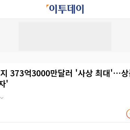
지 373억3000만달러 '사상 최대'⋯
자'