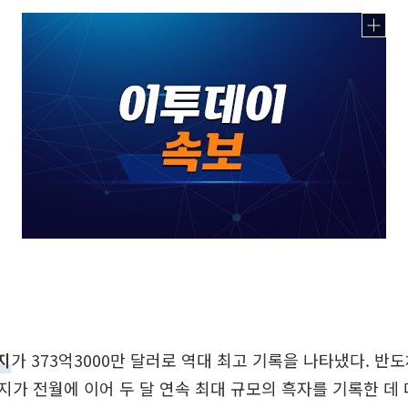
지
가 373억3000만 달러로 역대 최고 기록을 나타냈다. 반
가 전월에 이어 두 달 연속 최대 규모의 흑자를 기록한 데 