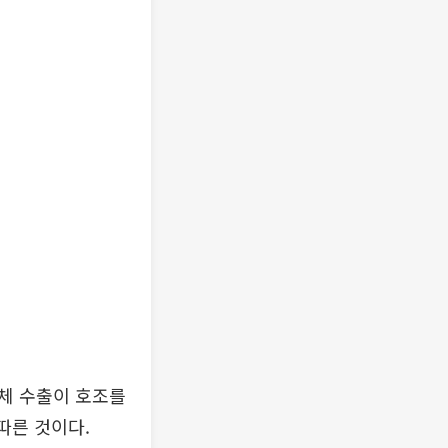
도체 수출이 호조를
따른 것이다.