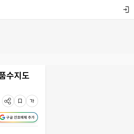
상품수지도
구글 선호매체 추가