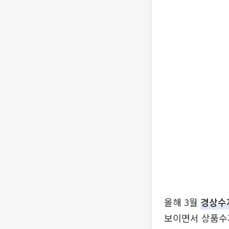
올해 3월
경상수
보이면서 상품수지