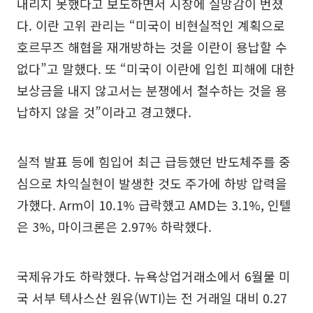
내리지 못했다고 보도하면서 시장에 실망감이 번졌
다. 이란 고위 관리는 “미국이 비현실적인 계획으로
호르무즈 해협을 재개방하는 것을 이란이 용납할 수
없다”고 말했다. 또 “미국이 이란에 입힌 피해에 대한
보상금을 내지 않고서는 분쟁에서 철수하는 것을 용
납하지 않을 것”이라고 경고했다.
실적 발표 등에 힘입어 최근 급등했던 반도체주를 중
심으로 차익실현이 발생한 것도 주가에 하방 압력을
가했다. Arm이 10.1% 급락했고 AMD는 3.1%, 인텔
은 3%, 마이크론은 2.97% 하락했다.
국제유가도 하락했다. 뉴욕상업거래소에서 6월물 미
국 서부 텍사스산 원유(WTI)는 전 거래일 대비 0.27