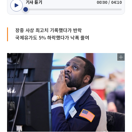
기사 듣기
00:00 / 04:10
장중 사상 최고치 기록했다가 반락
국제유가도 5% 하락했다가 낙폭 줄여