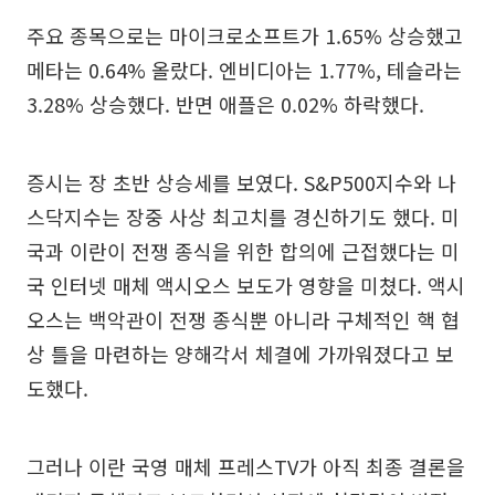
주요 종목으로는 마이크로소프트가 1.65% 상승했고
메타는 0.64% 올랐다. 엔비디아는 1.77%, 테슬라는
3.28% 상승했다. 반면 애플은 0.02% 하락했다.
증시는 장 초반 상승세를 보였다. S&P500지수와 나
스닥지수는 장중 사상 최고치를 경신하기도 했다. 미
국과 이란이 전쟁 종식을 위한 합의에 근접했다는 미
국 인터넷 매체 액시오스 보도가 영향을 미쳤다. 액시
오스는 백악관이 전쟁 종식뿐 아니라 구체적인 핵 협
상 틀을 마련하는 양해각서 체결에 가까워졌다고 보
도했다.
그러나 이란 국영 매체 프레스TV가 아직 최종 결론을