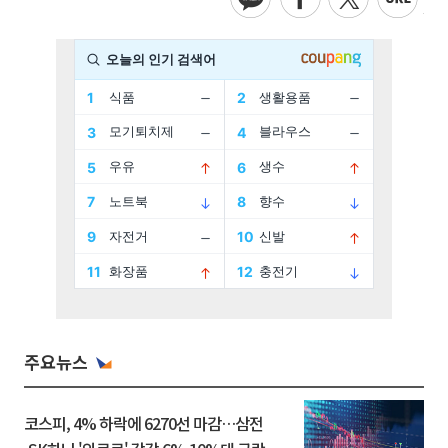
주요뉴스
코스피, 4% 하락에 6270선 마감…삼전