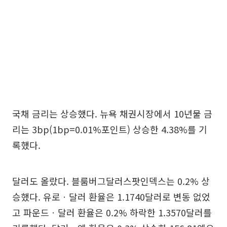
국채 금리는 상승했다. 뉴욕 채권시장에서 10년물 금
리는 3bp(1bp=0.01%포인트) 상승한 4.38%를 기
록했다.
달러도 올랐다. 블룸버그달러스팟인덱스는 0.2% 상
승했다. 유로ㆍ달러 환율은 1.1740달러로 변동 없었
고 파운드ㆍ달러 환율은 0.2% 하락한 1.3570달러를