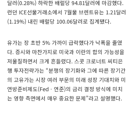
달러(0.28%) 하락한 배럴당 94.81달러에 마감했다.
런던 ICE선물거래소에서 7월물 브렌트유는 1.21달러
(1.19%) 내린 배럴당 100.06달러로 집계됐다.
유가는 장 초반 5% 가까이 급락했다가 낙폭을 줄였
다. 증시와 마찬가지로 미국과 이란의 합의 가능성을
저울질하면서 크게 흔들렸다. 스콧 크로너트 씨티은
행 투자전략가는 “분쟁의 장기화와 그에 따른 장기간
의 고유가는 시장 여러 부문의 미래 성장 기대치와 미
연방준비제도(Fedㆍ연준)의 금리 결정 방식에 미치
는 영향 측면에서 매우 중요한 문제”라고 설명했다.