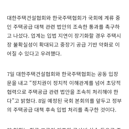
대한주택건설협회와 한국주택협회가 국회에 계류 중
인 주택공급 대책 관련 법안의 조속한 통과를 촉구하
고 나섰다. 업계는 입법 지연이 장기화할 경우 주택시
장 불확실성이 확대되고 중장기 공급 기반 약화로 이
어질 수 있다고 우려했다.
7일 대한주택건설협회와 한국주택협회는 공동 입장
문을 내고 “정치권이 정치적 이해관계를 넘어 초당적
협력으로 주택공급 관련 법안을 조속히 처리해야 한
다”고 밝혔다. 8일 예정된 국회 본회의를 앞두고 정부
의 주택공급 대책 후속 입법 처리를 촉구한 것이다.