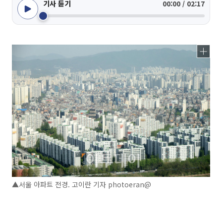
기사 듣기
00:00 / 02:17
▲서울 아파트 전경. 고이란 기자 photoeran@