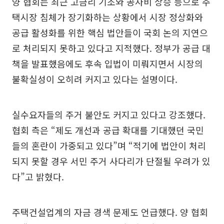
양 협회는 최근 고금리 기조와 공사비 상승 등으로 주
택시장 침체가 장기화하는 상황에서 시장 정상화와
공급 활성화를 위한 핵심 법안들이 국회 논의 지연으
로 처리되지 못하고 있다고 지적했다. 정부가 공급 대
책을 발표했음에도 후속 입법이 미뤄지면서 시장의
불확실성이 오히려 커지고 있다는 설명이다.
실수요자들의 주거 불안도 커지고 있다고 강조했다.
협회 측은 “제도 개선과 공급 확대를 기대했던 국민
들의 혼란이 가중되고 있다”며 “적기에 법안이 처리
되지 못할 경우 서민 주거 사다리가 단절될 우려가 있
다”고 밝혔다.
주택건설업계의 자금 경색 문제도 언급했다. 양 협회