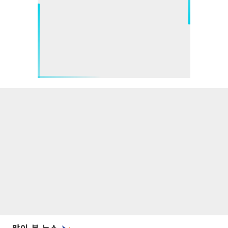
많이 본 뉴스