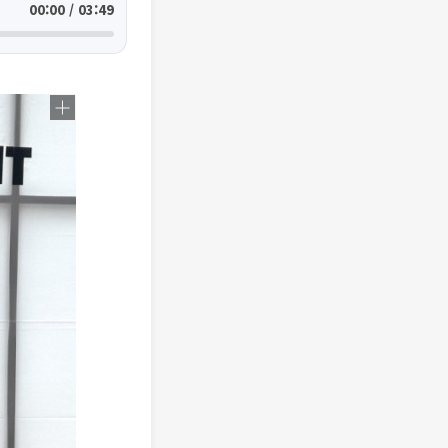
00:00 / 03:49