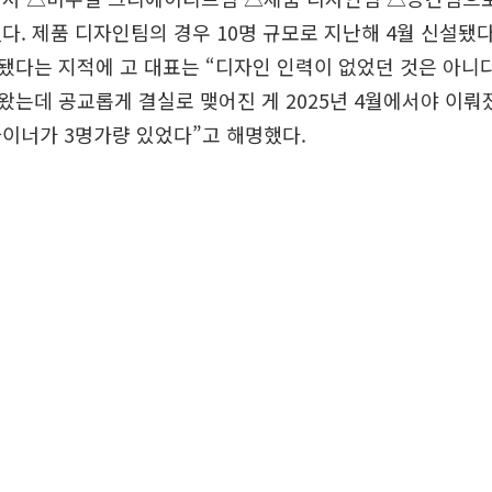
다. 제품 디자인팀의 경우 10명 규모로 지난해 4월 신설됐다
다는 지적에 고 대표는 “디자인 인력이 없었던 것은 아니다
는데 공교롭게 결실로 맺어진 게 2025년 4월에서야 이뤄졌
이너가 3명가량 있었다”고 해명했다.