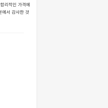
 합리적인 가격에
분에서 감사한 것