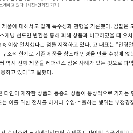
소개하고 있다. (사진=연희진 기자)
 제품에 대해서도 업계 특수성과 관행을 거론했다. 검찰은 모
D 스캐닝 선도면 변환을 통해 피해 상품과 비교하였을 때 오
9% 이상 일치했다는 점을 지적하고 있다. 고 대표는 “안경알
 구조적 한계로 기존 제품을 참조해 안경을 만들 수밖에 없
터 역시 선행 제품을 레퍼런스 삼은 사례가 있는 것으로 파
응하고 있다”고 말했다.
 타인이 제작한 상품과 동종의 상품이 통상적으로 가지는 
또는 이를 위한 전시를 하거나 수입·수출하는 행위는 부정
에서 △비주얼 크리에이티브팀 △제품 디자인팀 △공간팀으