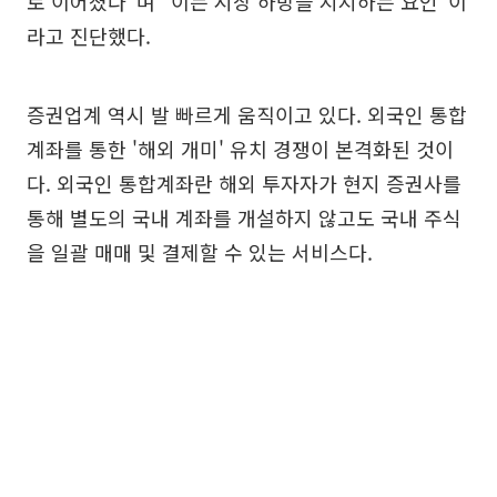
로 이어졌다"며 "이는 시장 하방을 지지하는 요인"이
라고 진단했다.
증권업계 역시 발 빠르게 움직이고 있다. 외국인 통합
계좌를 통한 '해외 개미' 유치 경쟁이 본격화된 것이
다. 외국인 통합계좌란 해외 투자자가 현지 증권사를
통해 별도의 국내 계좌를 개설하지 않고도 국내 주식
을 일괄 매매 및 결제할 수 있는 서비스다.