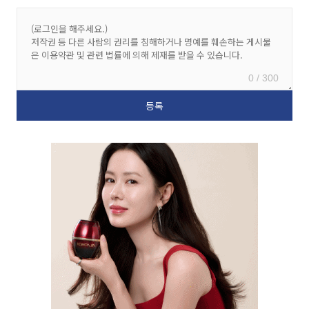
0 / 300