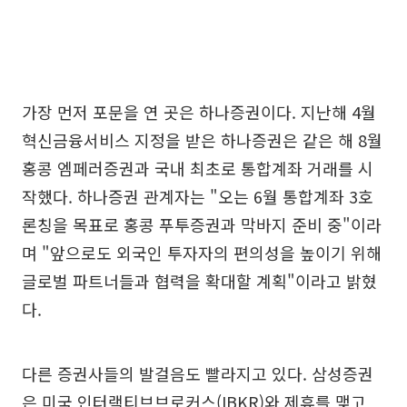
가장 먼저 포문을 연 곳은 하나증권이다. 지난해 4월
혁신금융서비스 지정을 받은 하나증권은 같은 해 8월
홍콩 엠페러증권과 국내 최초로 통합계좌 거래를 시
작했다. 하나증권 관계자는 "오는 6월 통합계좌 3호
론칭을 목표로 홍콩 푸투증권과 막바지 준비 중"이라
며 "앞으로도 외국인 투자자의 편의성을 높이기 위해
글로벌 파트너들과 협력을 확대할 계획"이라고 밝혔
다.
다른 증권사들의 발걸음도 빨라지고 있다. 삼성증권
은 미국 인터랙티브브로커스(IBKR)와 제휴를 맺고