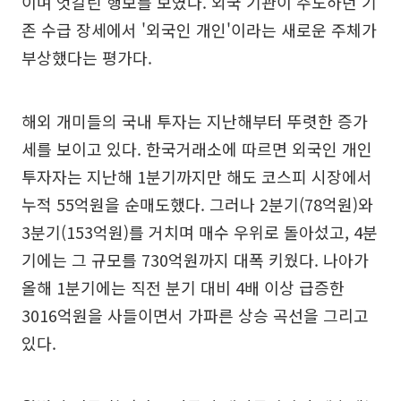
이며 엇갈린 행보를 보였다. 외국 기관이 주도하던 기
존 수급 장세에서 '외국인 개인'이라는 새로운 주체가
부상했다는 평가다.
해외 개미들의 국내 투자는 지난해부터 뚜렷한 증가
세를 보이고 있다. 한국거래소에 따르면 외국인 개인
투자자는 지난해 1분기까지만 해도 코스피 시장에서
누적 55억원을 순매도했다. 그러나 2분기(78억원)와
3분기(153억원)를 거치며 매수 우위로 돌아섰고, 4분
기에는 그 규모를 730억원까지 대폭 키웠다. 나아가
올해 1분기에는 직전 분기 대비 4배 이상 급증한
3016억원을 사들이면서 가파른 상승 곡선을 그리고
있다.