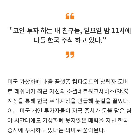
"코인 투자 하는 내 친구들, 일요일 밤 11시에
다들 한국 주식 하고 있다."
미국 가상화폐 대출 플랫폼 컴파운드의 창립자 로버
트 레쉬너가 최근 자신의 소셜네트워크서비스(SNS)
계정을 통해 한국 주식시장을 언급해 눈길을 끌었다.
이는 미국 개인 투자자들이 자국 증시가 문을 닫은 심
야 시간대에도 가상화폐 못지않은 매력을 지닌 한국
증시에 투자하고 있다는 의미로 풀이된다.