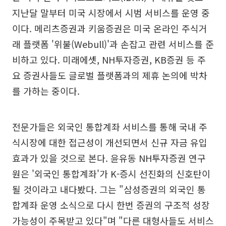
지난달 말부터 미국 시장에서 시범 서비스를 운영 중
이다. 메리츠증권과 키움증권은 미국 온라인 주식거
래 플랫폼 '위불(Webull)'과 손잡고 관련 서비스를 준
비하고 있다. 미래에셋, NH투자증권, KB증권 등 주
요 증권사들도 글로벌 플랫폼과의 제휴 논의에 박차
를 가하는 중이다.
전문가들은 외국인 통합계좌 서비스를 통해 국내 주
식시장에 대한 접근성이 개선되면서 신규 자금 유입
효과가 있을 것으로 본다. 윤유동 NH투자증권 연구
원은 '외국인 통합계좌'가 K-증시 선진화의 신호탄이
될 것이라고 내다봤다. 그는 "삼성증권의 외국인 통
합계좌 운영 소식으로 다시 한번 증권의 구조적 성장
가능성이 주목받고 있다"며 "다른 대형사들도 서비스