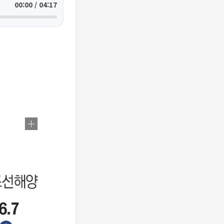
00:00 / 04:17