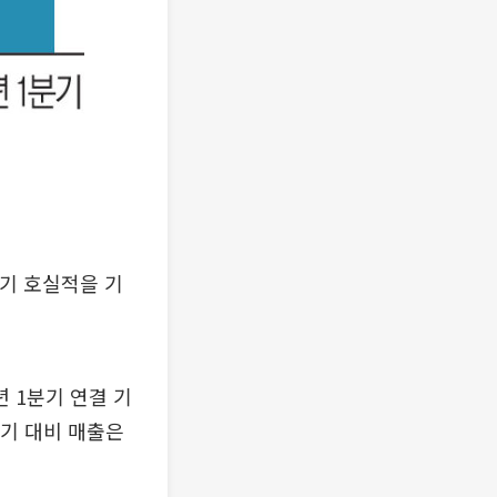
기 호실적을 기
 1분기 연결 기
동기 대비 매출은