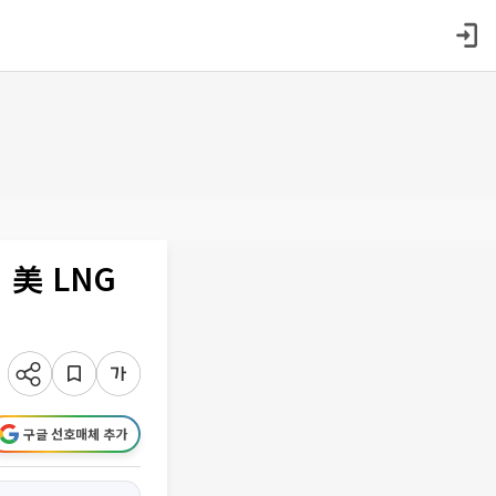
 美 LNG
구글 선호매체 추가