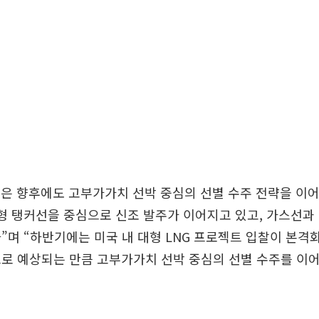
은 향후에도 고부가가치 선박 중심의 선별 수주 전략을 이어
형 탱커선을 중심으로 신조 발주가 이어지고 있고, 가스선과
”며 “하반기에는 미국 내 대형 LNG 프로젝트 입찰이 본격화
으로 예상되는 만큼 고부가가치 선박 중심의 선별 수주를 이