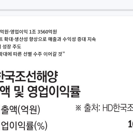
9억원·영업이익 1조 3560억원
트 확대·생산성 향상으로 매출과 수익성 증대 지속
 성장 주도
 확대에 따른 선별 수주 이어갈 것”