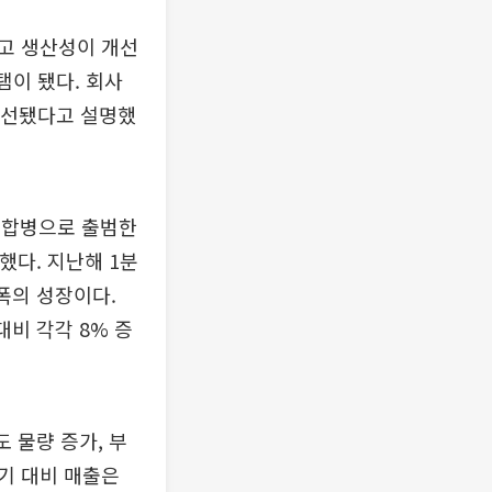
고 생산성이 개선
탬이 됐다. 회사
 개선됐다고 설명했
 합병으로 출범한
했다. 지난해 1분
 폭의 성장이다.
대비 각각 8% 증
 물량 증가, 부
동기 대비 매출은