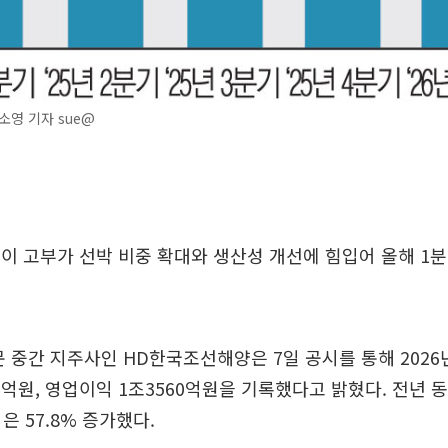
영 기자 sue@
 고부가 선박 비중 확대와 생산성 개선에 힘입어 올해 1분
 중간 지주사인 HD한국조선해양은 7일 공시를 통해 2026년
09억원, 영업이익 1조3560억원을 기록했다고 밝혔다. 전년 
익은 57.8% 증가했다.