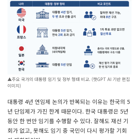
▲주요 국가의 대통령 임기 및 정부 형태 비교. (챗GPT AI 기반 편집
이미지)
대통령 4년 연임제 논의가 반복되는 이유는 한국의 5
년 단임제가 가진 한계 때문이다. 한국 대통령은 5년
동안 한 번만 임기를 수행할 수 있다. 잘해도 재선 기
회가 없고, 못해도 임기 중 국민이 다시 평가할 기회