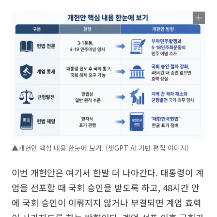
▲개헌안 핵심 내용 한눈에 보기. (챗GPT AI 기반 편집 이미지)
이번 개헌안은 여기서 한발 더 나아간다. 대통령이 계
엄을 선포할 때 국회 승인을 받도록 하고, 48시간 안
에 국회 승인이 이뤄지지 않거나 부결되면 계엄 효력