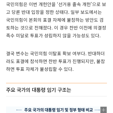
국민의힘은 이번 개헌안을 ‘선거용 졸속 개헌’으로 보
고 당론 반대 입장을 정한 상태다. 일부 보도에서는
국민의힘이 본회의 표결 자체에 불참하는 방안도 검
토하는 것으로 전해졌다. 이 경우 찬반 이전에 의결정
족수 미달로 투표가 성립하지 않을 가능성도 있다.
결국 변수는 국민의힘 이탈표 확보 여부다. 반대하더
라도 표결에 참석하면 찬반 투표가 진행되지만, 불참
하면 투표 자체가 불성립할 수 있다.
주요 국가의 대통령 임기 구조는