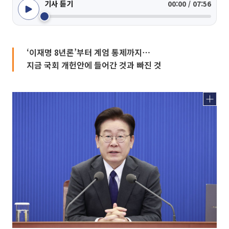
기사 듣기
00:00 / 07:56
‘이재명 8년론’부터 계엄 통제까지⋯
지금 국회 개헌안에 들어간 것과 빠진 것