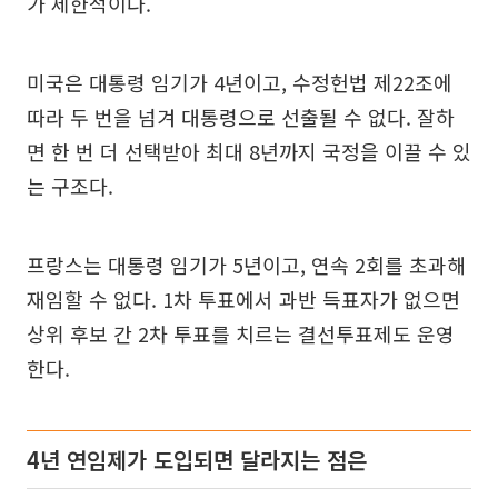
가 제한적이다.
미국은 대통령 임기가 4년이고, 수정헌법 제22조에
따라 두 번을 넘겨 대통령으로 선출될 수 없다. 잘하
면 한 번 더 선택받아 최대 8년까지 국정을 이끌 수 있
는 구조다.
프랑스는 대통령 임기가 5년이고, 연속 2회를 초과해
재임할 수 없다. 1차 투표에서 과반 득표자가 없으면
상위 후보 간 2차 투표를 치르는 결선투표제도 운영
한다.
4년 연임제가 도입되면 달라지는 점은