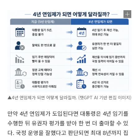
▲4년 연임제가 되면 어떻게 달라질까. (챗GPT AI 기반 편집 이미지)
만약 4년 연임제가 도입된다면 대통령은 4년 임기를
수행한 뒤 유권자 평가를 받아 한 번 더 출마할 수 있
다. 국정 운영을 잘했다고 판단되면 최대 8년까지 집