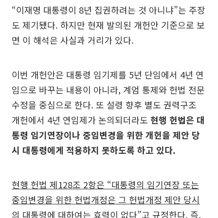
“이재명 대통령이 8년 집권하려는 것 아니냐”는 주장
도 제기됐다. 하지만 현재 발의된 개헌안 기준으로 보
면 이 해석은 사실과 거리가 있다.
이번 개헌안은 대통령 임기제를 5년 단임에서 4년 연
임으로 바꾸는 내용이 아니라, 계엄 통제와 헌법 전문
수정을 중심으로 한다. 또 설령 향후 별도 권력구조
개헌에서 4년 연임제가 논의되더라도
현행 헌법은 대
통령 임기연장이나 중임변경을 위한 개헌을 제안 당
시 대통령에게 적용하지 못하도록 하고 있다.
현행 헌법 제128조 2항은 “대통령의 임기연장 또는
중임변경을 위한 헌법개정은 그 헌법개정 제안 당시
의 대통령에 대하여는 효력이 없다”고 규정한다.
즉,