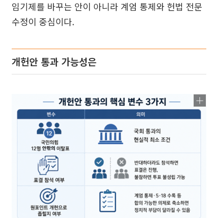
임기제를 바꾸는 안이 아니라 계엄 통제와 헌법 전문
수정이 중심이다.
개헌안 통과 가능성은