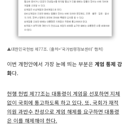
▲대한민국헌법 제77조. (출처=‘국가법령정보센터’ 캡처)
이번 개헌안에서 가장 눈에 띄는 부분은
계엄 통제 강
화
다.
현행 헌법 제77조는 대통령이 계엄을 선포하면 지체
없이 국회에 통고하도록 하고 있다. 또, 국회가 재적
의원 과반수 찬성으로 계엄 해제를 요구하면 대통령
은 이를 해제해야 한다.