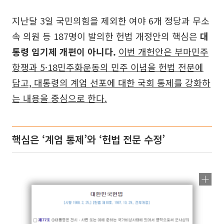
지난달 3일 국민의힘을 제외한 여야 6개 정당과 무소
속 의원 등 187명이 발의한 헌법 개정안의 핵심은
대
통령 임기제 개편이 아니다.
이번 개헌안은 부마민주
항쟁과 5·18민주화운동의 민주 이념을 헌법 전문에
담고, 대통령의 계엄 선포에 대한 국회 통제를 강화하
는 내용을 중심으로 한다.
핵심은 ‘계엄 통제’와 ‘헌법 전문 수정’