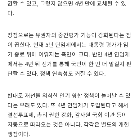
권할 수 있고, 그렇지 않으면 4년 만에 교체될 수 있
다.
장점으로는 유권자의 중간평가 기능이 강화된다는 점
이 꼽힌다. 현재 5년 단임제에서는 대통령 평가가 임
기 종료 뒤에 이뤄지는 측면이 크다. 반면 4년 연임제
에서는 4년 뒤 선거를 통해 국민이 한 번 더 맡길지 판
단할 수 있다. 정책 연속성도 커질 수 있다.
반대로 재선을 의식한 인기 영합 정책이 늘어날 수 있
다는 우려도 있다. 또 4년 연임제가 도입된다고 해서
결선투표제, 총리 권한 강화, 감사원 국회 이관 등이
자동으로 따라오는 것은 아니다. 각각은 별도의 개헌
쟁점이다.