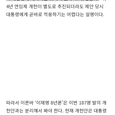
4년 연임제 개헌이 별도로 추진되더라도 제안 당시
대통령에게 곧바로 적용하기는 어렵다는 설명이다.
따라서 이른바 ‘이재명 8년론’은 이번 187명 발의 개
헌안과는 분리해서 봐야 한다. 현재 개헌안은 대통령