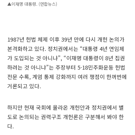
▲이재명 대통령. (연합뉴스)
1987년 헌법 체제 이후 39년 만에 다시 개헌 논의가
본격화하고 있다. 정치권에서는 “대통령 4년 연임제
가 도입되는 것 아니냐”, “이재명 대통령이 8년 집권
하려는 것 아니냐”는 주장부터 5·18민주화운동 헌법
전문 수록, 계엄 통제 강화까지 여러 쟁점이 한꺼번에
거론되고 있다.
하지만 현재 국회에 올라온 개헌안과 정치권에서 별
도로 논의되는 권력구조 개헌론은 구분해서 봐야 한
다.