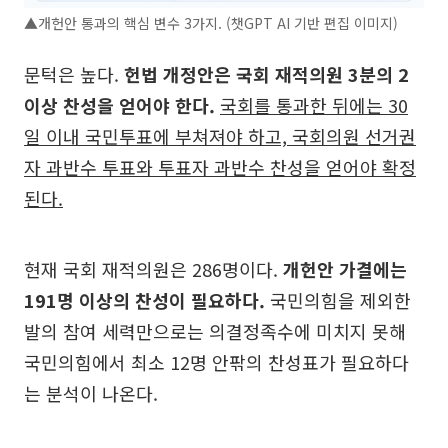
▲개헌안 통과의 핵심 변수 3가지. (챗GPT AI 기반 편집 이미지)
문턱은 높다.
헌법 개정안은 국회 재적의원 3분의 2
이상 찬성을 얻어야 한다.
국회를 통과한 뒤에는 30
일 이내 국민투표에 부쳐져야 하고, 국회의원 선거권
자 과반수 투표와 투표자 과반수 찬성을 얻어야 확정
된다.
현재 국회 재적의원은 286명이다.
개헌안 가결에는
191명 이상의 찬성이 필요하다.
국민의힘을 제외한
발의 참여 세력만으로는 의결정족수에 미치지 못해
국민의힘에서 최소 12명 안팎의 찬성표가 필요하다
는 분석이 나온다.