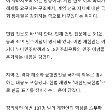
이 사라지도록 하는 방향이다. 계엄 선포 이후 국회가
해제를 요구하는 구조에서, 계엄 선포 자체에 대한 국
회 통제권을 강화하는 쪽으로 바꾸겠다는 취지다.
헌법 전문도 바꾸려 한다. 현재 헌법 전문에는 3·1운
동과 4·19 민주이념이 명시돼 있다. 이번 개헌안은 여
기에 부마민주항쟁과 5·18민주화운동의 민주 이념을
추가하는 내용을 담았다.
지역 간 격차 해소와 균형발전을 국가의 의무로 명시
하는 내용도 포함됐다. 헌법 제명도 ‘대한민국헌법’으
로 한글 표기를 정비하는 내용이 담겼다.
정리하면 이번 187명 발의 개헌안의 핵심은
△부마