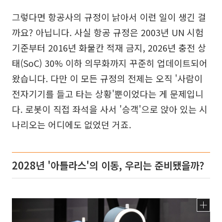
그렇다면 항공사의 규정이 낡아서 이런 일이 생긴 걸
까요? 아닙니다. 사실 항공 규정은 2003년 UN 시험
기준부터 2016년 화물칸 적재 금지, 2026년 충전 상
태(SoC) 30% 이하 의무화까지 꾸준히 업데이트되어
왔습니다. 다만 이 모든 규정의 전제는 오직 '사람이
전자기기를 들고 타는 상황'뿐이었다는 게 문제입니
다. 로봇이 직접 좌석을 사서 '승객'으로 앉아 있는 시
나리오는 어디에도 없었던 거죠.
2028년 '아틀라스'의 이동, 우리는 준비됐을까?