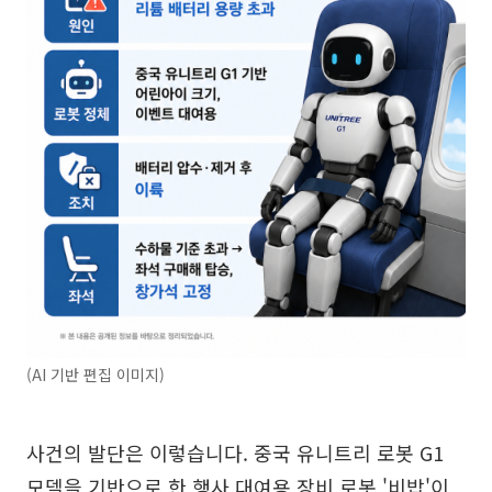
(AI 기반 편집 이미지)
사건의 발단은 이렇습니다. 중국 유니트리 로봇 G1
모델을 기반으로 한 행사 대여용 장비 로봇 '비밥'이