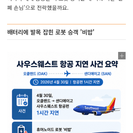
폐 손님'으로 전락했을까요.
배터리에 발목 잡힌 로봇 승객 '비밥'