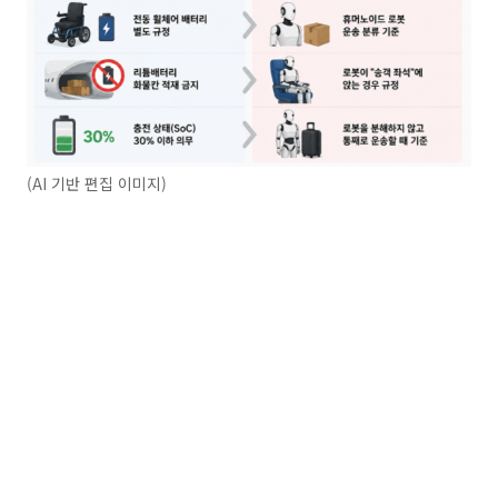
(AI 기반 편집 이미지)