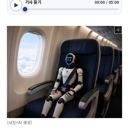
기사 듣기
00:00 / 05:00
(사진=AI 생성)