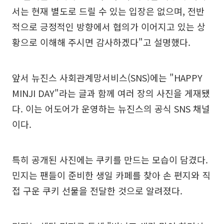
서는 현재 별도로 드릴 수 있는 입장은 없으며, 전반
적으로 긍정적인 방향에서 협의가 이어지고 있는 상
황으로 이해해 주시면 감사하겠다"고 설명했다.
앞서 뉴진스 사회관계망서비스(SNS)에는 "HAPPY
MINJI DAY"라는 글과 함께 여러 장의 사진을 게재됐
다. 이는 어도어가 운영하는 뉴진스의 공식 SNS 채널
이다.
특히 공개된 사진에는 쿠키를 만드는 모습이 담겼다.
민지는 팬들이 준비한 생일 카페를 찾아 손 편지와 직
접 구운 쿠키 선물을 전달한 것으로 알려졌다.