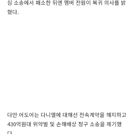
심 소송에서 패소한 뒤엔 멤버 전원이 복귀 의사를 밝
혔다.
다만 어도어는 다니엘에 대해선 전속계약을 해지하고
430억원대 위약벌 및 손해배상 청구 소송을 제기했
다.