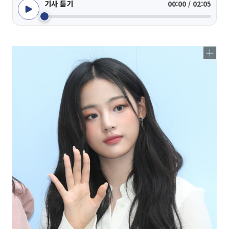
기사 듣기
00:00 / 02:05