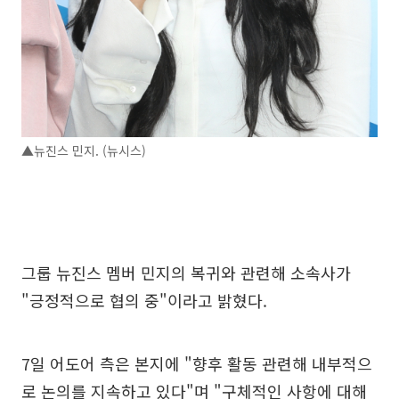
▲뉴진스 민지. (뉴시스)
그룹 뉴진스 멤버 민지의 복귀와 관련해 소속사가
"긍정적으로 협의 중"이라고 밝혔다.
7일 어도어 측은 본지에 "향후 활동 관련해 내부적으
로 논의를 지속하고 있다"며 "구체적인 사항에 대해