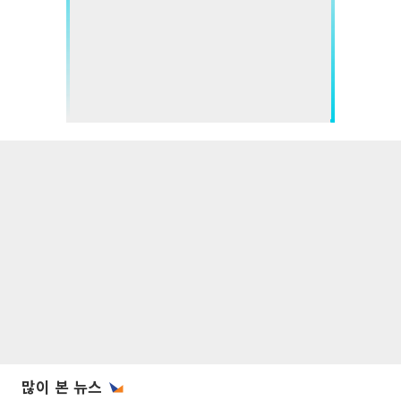
많이 본 뉴스