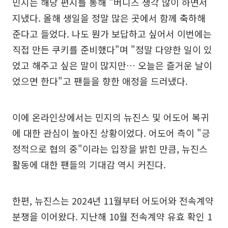
민지는 해당 편지를 통해 "버니즈 생각 많이 하면서
지냈다. 올해 생일을 정말 많은 곳에서 함께 축하해
준다고 들었다. 나도 뭔가 보답하고 싶어서 이번에는
직접 만든 쿠키를 준비했다"며 "정말 다양한 일이 있
었고 해주고 싶은 말이 많지만… 오늘은 즐거운 날이
었으면 한다"고 팬들을 향한 애정을 드러냈다.
이에 온라인상에서는 민지의 뉴진스 및 어도어 복귀
에 대한 관심이 높아진 상황이었다. 어도어 측이 "긍
정적으로 협의 중"이라는 입장을 밝힌 만큼, 뉴진스
활동에 대한 팬들의 기대감 역시 커진다.
한편, 뉴진스는 2024년 11월부터 어도어와 전속계약
분쟁을 이어왔다. 지난해 10월 전속계약 유효 확인 1