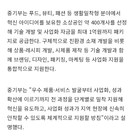
중기부는 푸드, 뷰티, 패션 등 생활밀착형 분야에서
혁신 아이디어를 보유한 소상공인 약 400개사를 선정
해 기술 개발 및 사업화 자금을 최대 1억원까지 패키
지로 공급한다. 구체적으로 친환경 소재 개발을 비롯
해 상품·레시피 개발, 시제품 제작 등 기술 개발과 함
께 브랜딩, 디자인, 패키징, 마케팅 등 사업화 지원을
통합적으로 지원한다.
중기부는 "우수 제품·서비스 발굴부터 사업화, 성과
확산에 이르기까지 전 과정을 단계별로 밀착 지원해
혁신을 유도하고, 사업화 성과가 지역 현장에 신속히
안착할 수 있도록 체계적으로 지원할 방침"이라고 설
명했다.