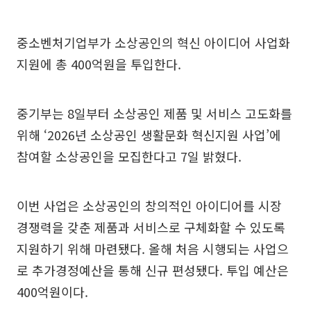
중소벤처기업부가 소상공인의 혁신 아이디어 사업화
지원에 총 400억원을 투입한다.
중기부는 8일부터 소상공인 제품 및 서비스 고도화를
위해 ‘2026년 소상공인 생활문화 혁신지원 사업’에
참여할 소상공인을 모집한다고 7일 밝혔다.
이번 사업은 소상공인의 창의적인 아이디어를 시장
경쟁력을 갖춘 제품과 서비스로 구체화할 수 있도록
지원하기 위해 마련됐다. 올해 처음 시행되는 사업으
로 추가경정예산을 통해 신규 편성됐다. 투입 예산은
400억원이다.