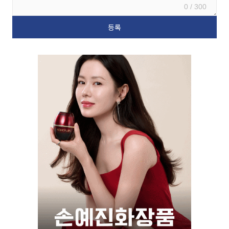
0 / 300