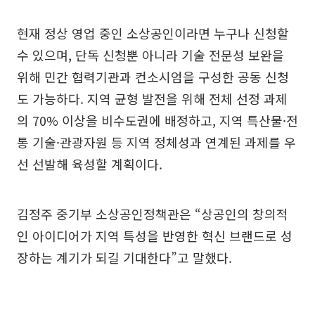
현재 정상 영업 중인 소상공인이라면 누구나 신청할
수 있으며, 단독 신청뿐 아니라 기술 전문성 보완을
위해 민간 협력기관과 컨소시엄을 구성한 공동 신청
도 가능하다. 지역 균형 발전을 위해 전체 선정 과제
의 70% 이상을 비수도권에 배정하고, 지역 특산물·전
통 기술·관광자원 등 지역 정체성과 연계된 과제를 우
선 선발해 육성할 계획이다.
김정주 중기부 소상공인정책관은 “상공인의 창의적
인 아이디어가 지역 특성을 반영한 혁신 브랜드로 성
장하는 계기가 되길 기대한다”고 말했다.