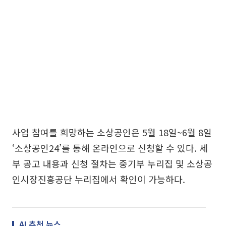
사업 참여를 희망하는 소상공인은 5월 18일~6월 8일
‘소상공인24’를 통해 온라인으로 신청할 수 있다. 세
부 공고 내용과 신청 절차는 중기부 누리집 및 소상공
인시장진흥공단 누리집에서 확인이 가능하다.
AI 추천 뉴스