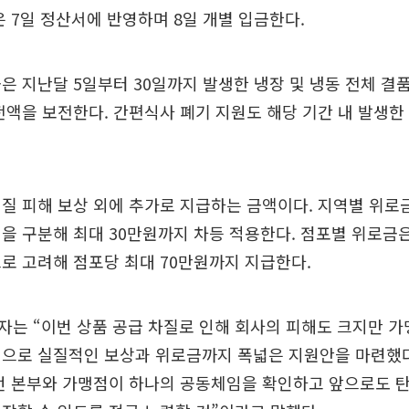
은 7일 정산서에 반영하며 8일 개별 입금한다.
은 지난달 5일부터 30일까지 발생한 냉장 및 냉동 전체 결품
전액을 보전한다. 간편식사 폐기 지원도 해당 기간 내 발생한
질 피해 보상 외에 추가로 지급하는 금액이다. 지역별 위로
을 구분해 최대 30만원까지 차등 적용한다. 점포별 위로금은
로 고려해 점포당 최대 70만원까지 지급한다.
자는 “이번 상품 공급 차질로 인해 회사의 피해도 크지만 
선으로 실질적인 보상과 위로금까지 폭넓은 지원안을 마련했다
 번 본부와 가맹점이 하나의 공동체임을 확인하고 앞으로도 