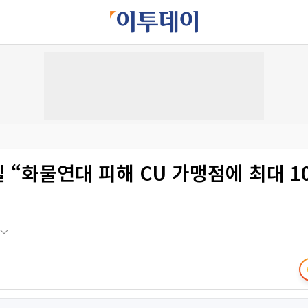
 “화물연대 피해 CU 가맹점에 최대 1