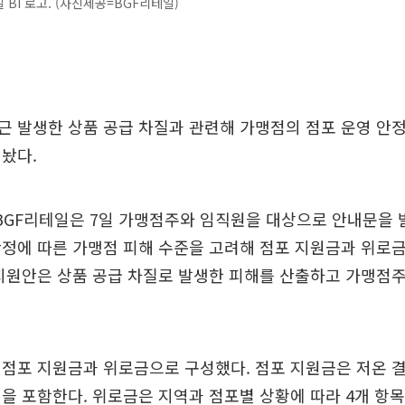
 BI 로고. (사진제공=BGF리테일)
근 발생한 상품 공급 차질과 관련해 가맹점의 점포 운영 안
놨다.
BGF리테일은 7일 가맹점주와 임직원을 대상으로 안내문을 발
안정에 따른 가맹점 피해 수준을 고려해 점포 지원금과 위로
지원안은 상품 공급 차질로 발생한 피해를 산출하고 가맹점
점포 지원금과 위로금으로 구성했다. 점포 지원금은 저온 
을 포함한다. 위로금은 지역과 점포별 상황에 따라 4개 항