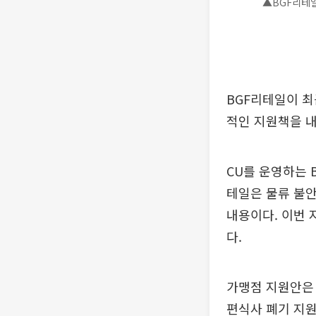
▲BGF리테일
BGF리테일이 최
적인 지원책을 내
CU를 운영하는 
테일은 물류 불
내용이다. 이번 
다.
가맹점 지원안은 
편식사 폐기 지원