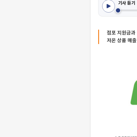
기사 듣기
점포 지원금과 
저온 상품 매출