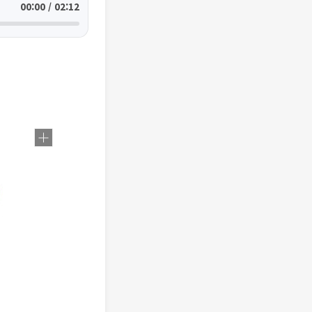
00:00 / 02:12