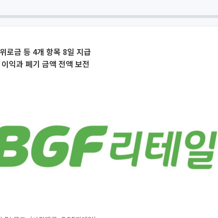
위로금 등 4개 항목 8일 지급
 이익과 폐기 금액 전액 보전