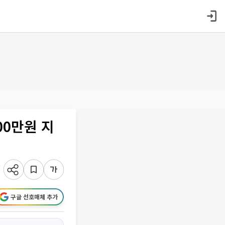
00만원 지
구글 선호매체 추가