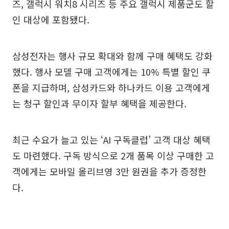
즈, 갤럭시 워치8 시리즈 등 주요 갤럭시 제품군도 할
인 대상에 포함됐다.
삼성전자는 행사 규모 확대와 함께 구매 혜택도 강화
했다. 행사 모델 구매 고객에게는 10% 특별 할인 쿠
폰을 지급하며, 삼성카드와 하나카드 이용 고객에게
는 청구 할인과 무이자 할부 혜택을 제공한다.
최근 수요가 늘고 있는 ‘AI 구독클럽’ 고객 대상 혜택
도 마련했다. 구독 방식으로 2개 품목 이상 구매한 고
객에게는 모바일 올리브영 3만 원권을 추가 증정한
다.