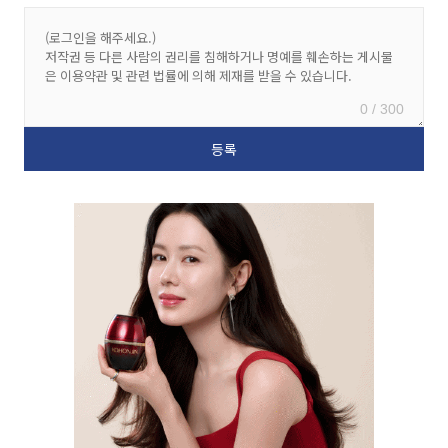
0 / 300