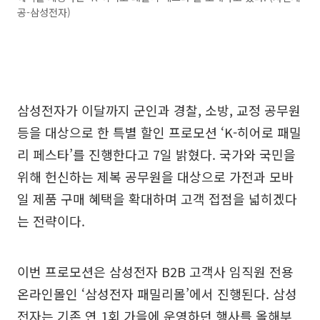
공-삼성전자)
삼성전자가 이달까지 군인과 경찰, 소방, 교정 공무원
등을 대상으로 한 특별 할인 프로모션 ‘K-히어로 패밀
리 페스타’를 진행한다고 7일 밝혔다. 국가와 국민을
위해 헌신하는 제복 공무원을 대상으로 가전과 모바
일 제품 구매 혜택을 확대하며 고객 접점을 넓히겠다
는 전략이다.
이번 프로모션은 삼성전자 B2B 고객사 임직원 전용
온라인몰인 ‘삼성전자 패밀리몰’에서 진행된다. 삼성
전자는 기존 연 1회 가을에 운영하던 행사를 올해부