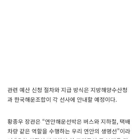
관련 예산 신청 절차와 지급 방식은 지방해양수산청
과 한국해운조합이 각 선사에 안내할 예정이다.
황종우 장관은 “연안해운선박은 버스와 지하철, 택배
차량 같은 역할을 수행하는 우리 연안의 생명선”이라