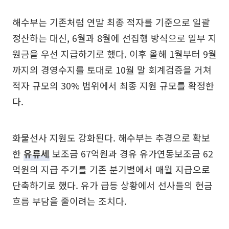
해수부는 기존처럼 연말 최종 적자를 기준으로 일괄
정산하는 대신, 6월과 8월에 선집행 방식으로 일부 지
원금을 우선 지급하기로 했다. 이후 올해 1월부터 9월
까지의 경영수지를 토대로 10월 말 회계검증을 거쳐
적자 규모의 30% 범위에서 최종 지원 규모를 확정한
다.
화물선사 지원도 강화된다. 해수부는 추경으로 확보
한
유류세
보조금 67억원과 경유 유가연동보조금 62
억원의 지급 주기를 기존 분기별에서 매월 지급으로
단축하기로 했다. 유가 급등 상황에서 선사들의 현금
흐름 부담을 줄이려는 조치다.