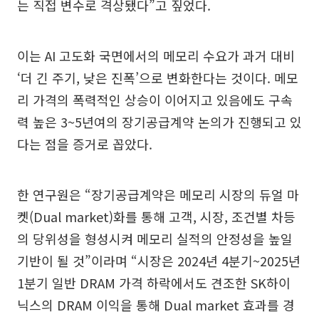
는 직접 변수로 격상됐다”고 짚었다.
이는 AI 고도화 국면에서의 메모리 수요가 과거 대비
‘더 긴 주기, 낮은 진폭’으로 변화한다는 것이다. 메모
리 가격의 폭력적인 상승이 이어지고 있음에도 구속
력 높은 3~5년여의 장기공급계약 논의가 진행되고 있
다는 점을 증거로 꼽았다.
한 연구원은 “장기공급계약은 메모리 시장의 듀얼 마
켓(Dual market)화를 통해 고객, 시장, 조건별 차등
의 당위성을 형성시켜 메모리 실적의 안정성을 높일
기반이 될 것”이라며 “시장은 2024년 4분기~2025년
1분기 일반 DRAM 가격 하락에서도 견조한 SK하이
닉스의 DRAM 이익을 통해 Dual market 효과를 경