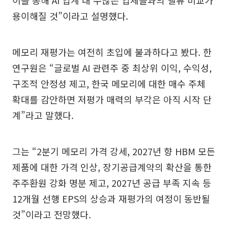
이를 통해 AI 업계 내 수많은 업체들과의 밸류 비교가
용이해질 것”이라고 설명했다.
메모리 재평가는 여전히 초입에 불과하다고 봤다. 한
연구원은 “글로벌 AI 관련주 중 최상위 이익, 수익성,
구조적 안정성 제고, 한국 메모리에 대한 매수 주체
확대를 감안하면 저평가 매력의 부각은 아직 시작 단
계”라고 말했다.
그는 “2분기 메모리 가격 강세, 2027년 향 HBM 모든
제품에 대한 가격 인상, 장기공급계약의 확산을 통한
주주환원 강화 명분 제고, 2027년 공급 부족 지속 등
12개월 선행 EPS의 상승과 재평가의 여정이 동반될
것”이라고 전망했다.