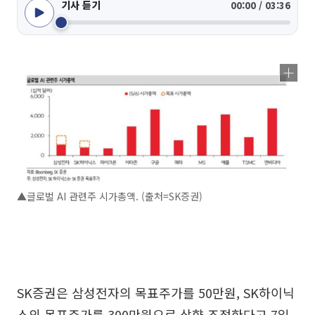
기사 듣기
00:00 / 03:36
▲글로벌 AI 관련주 시가총액. (출처=SK증권)
SK증권은 삼성전자의 목표주가를 50만원, SK하이닉
스의 목표주가를 300만원으로 상향 조정한다고 7일