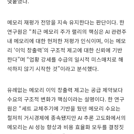
덧붙였다.
메모리 재평가 전망을 지속 유지한다는 판단이다. 한
연구원은 “최근 메모리 주가 랠리의 핵심은 AI 관련주
내 메모리에 대한 현저한 저평가 인식이며, 이는 메모
리 ‘이익 창출력’의 구조적 제고에 대한 신뢰에 기반
한다”며 “업황 강세를 수급의 일시적 미스매치로 해
석하지 않기 시작한 것”이라고 분석했다.
유례없는 메모리 이익 창출력 제고는 공급 제약보다
수요의 구조적 변화가 핵심이라는 설명이다. 한 연구
원은 “세트 교체주기에 기반을 뒀던 메모리 수요는
철저히 거시경제에 종속됐지만 AI 추론 고도화에서의
메모리는 AI 성능 향상과 비용 효율화 모두를 결정짓