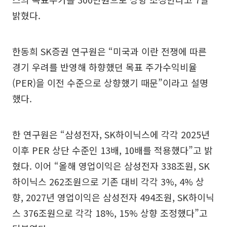
밝혔다.
한동희 SK증권 연구원은 “미국과 이란 전쟁에 따른
경기 우려를 반영해 하향했던 목표 주가수익비율
(PER)을 이전 수준으로 상향했기 때문”이라고 설명
했다.
한 연구원은 “삼성전자, SK하이닉스에 각각 2025년
이후 PER 상단 수준인 13배, 10배를 적용했다”고 밝
혔다. 이어 “올해 영업이익은 삼성전자 338조원, SK
하이닉스 262조원으로 기존 대비 각각 3%, 4% 상
향, 2027년 영업이익은 삼성전자 494조원, SK하이닉
스 376조원으로 각각 18%, 15% 상향 조정했다”고