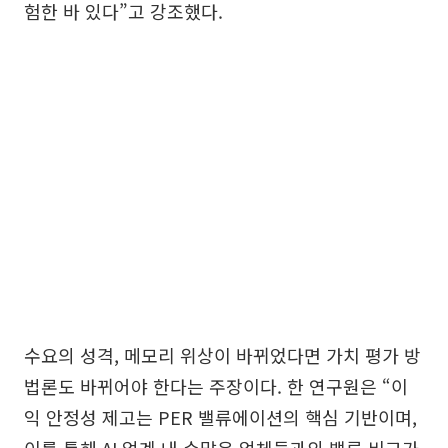
험한 바 있다”고 강조했다.
수요의 성격, 메모리 위상이 바뀌었다면 가치 평가 방
법론도 바뀌어야 한다는 주장이다. 한 연구원은 “이
익 안정성 제고는 PER 밸류에이션의 핵심 기반이며,