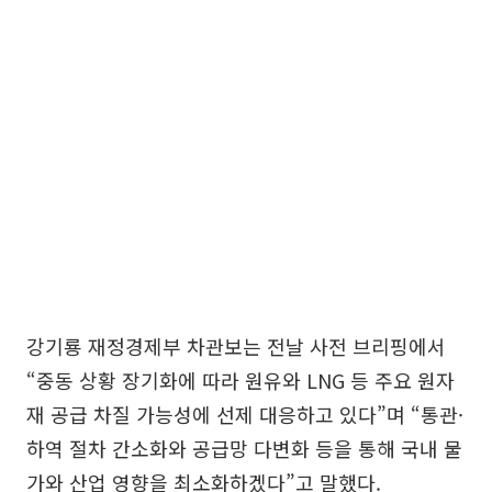
강기룡 재정경제부 차관보는 전날 사전 브리핑에서
“중동 상황 장기화에 따라 원유와 LNG 등 주요 원자
재 공급 차질 가능성에 선제 대응하고 있다”며 “통관·
하역 절차 간소화와 공급망 다변화 등을 통해 국내 물
가와 산업 영향을 최소화하겠다”고 말했다.