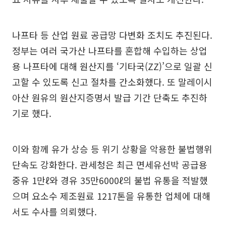
나프타 등 산업 원료 공급망 다변화 조치도 추진된다.
정부는 여러 국가산 나프타를 혼합해 수입하는 상업
용 나프타에 대해 원산지를 ‘기타국(ZZ)’으로 일괄 신
고할 수 있도록 신고 절차를 간소화했다. 또 말레이시
아산 원유의 원산지증명서 발급 기간 단축도 추진하
기로 했다.
이와 함께 유가 상승 등 위기 상황을 악용한 불법행위
단속도 강화한다. 관세청은 최근 면세유선박 공급용
중유 1만ℓ와 경유 35만6000ℓ의 불법 유통을 적발했
으며 요소수 제조원료 1217톤을 유통한 업체에 대해
서도 수사를 의뢰했다.