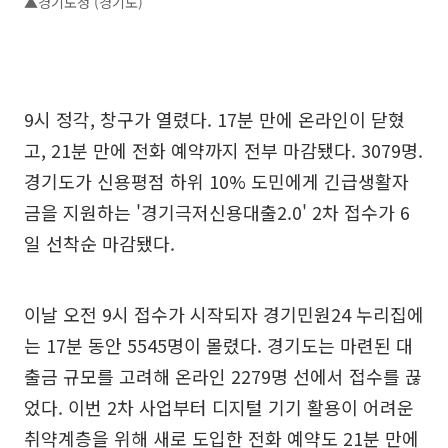
▲경기도청 (경기도)
9시 정각, 창구가 열렸다. 17분 만에 온라인이 닫혔
고, 21분 만에 전화 예약까지 전부 마감됐다. 3079명.
경기도가 신용평점 하위 10% 도민에게 긴급생활자
금을 지원하는 '경기극저신용대출2.0' 2차 접수가 6
일 선착순 마감됐다.
이날 오전 9시 접수가 시작되자 경기민원24 누리집에
는 17분 동안 5545명이 몰렸다. 경기도는 마련된 대
출금 규모를 고려해 온라인 2279명 선에서 접수를 끊
었다. 이번 2차 사업부터 디지털 기기 활용이 어려운
취약계층을 위해 새로 도입한 전화 예약도 21분 만에