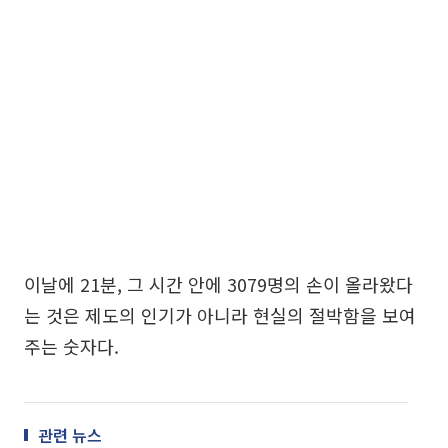
이날에 21분, 그 시간 안에 3079명의 손이 올라왔다
는 것은 제도의 인기가 아니라 현실의 절박함을 보여
주는 숫자다.
관련 뉴스