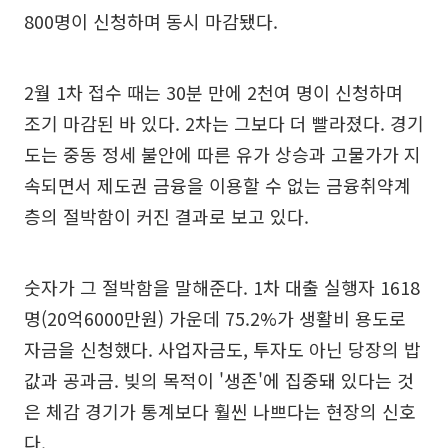
800명이 신청하며 동시 마감됐다.
2월 1차 접수 때는 30분 만에 2천여 명이 신청하며
조기 마감된 바 있다. 2차는 그보다 더 빨라졌다. 경기
도는 중동 정세 불안에 따른 유가 상승과 고물가가 지
속되면서 제도권 금융을 이용할 수 없는 금융취약계
층의 절박함이 커진 결과로 보고 있다.
숫자가 그 절박함을 말해준다. 1차 대출 실행자 1618
명(20억6000만원) 가운데 75.2%가 생활비 용도로
자금을 신청했다. 사업자금도, 투자도 아닌 당장의 밥
값과 공과금. 빚의 목적이 '생존'에 집중돼 있다는 것
은 체감 경기가 통계보다 훨씬 나쁘다는 현장의 신호
다.