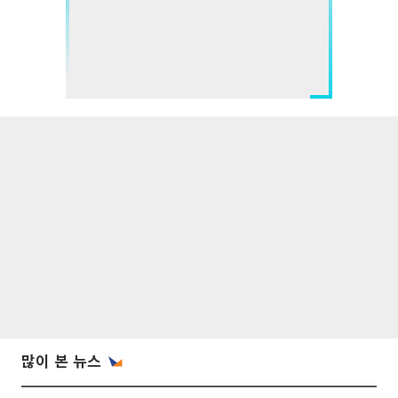
많이 본 뉴스