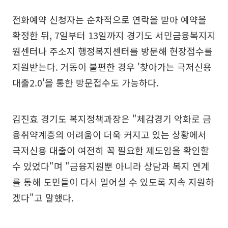
전화예약 신청자는 순차적으로 연락을 받아 예약을
확정한 뒤, 7일부터 13일까지 경기도 서민금융복지지
원센터나 주소지 행정복지센터를 방문해 현장접수를
지원받는다. 거동이 불편한 경우 '찾아가는 극저신용
대출2.0'을 통한 방문접수도 가능하다.
김진효 경기도 복지정책과장은 "체감경기 악화로 금
융취약계층의 어려움이 더욱 커지고 있는 상황에서
극저신용 대출이 여전히 꼭 필요한 제도임을 확인할
수 있었다"며 "금융지원뿐 아니라 상담과 복지 연계
를 통해 도민들이 다시 일어설 수 있도록 지속 지원하
겠다"고 말했다.