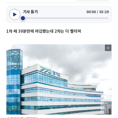
기사 듣기
00:00 / 03:29
1차 때 30분만에 마감됐는데 2차는 더 빨라져