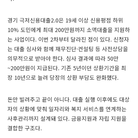
경기 극저신용대출2.0은 19세 이상 신용평점 하위
10% 도민에게 최대 200만원까지 소액대출을 지원하
는 사업이다. 이번 2차부터 달라진 점이 있다. 신청자
는 대출 심사와 함께 재무진단·컨설팅 등 사전상담을
의무적으로 받아야 한다. 심사 결과에 따라 50만
~200만원이 지급된다. 기존 5년이던 상환기간을 최
장 10년으로 늘려 당장의 상환 부담도 완화했다.
돈만 빌려주고 끝이 아니다. 대출 실행 이후에도 대상
자의 상황에 맞춰 일자리와 복지 서비스를 연계하는
사후관리까지 설계돼 있다. 금융지원과 자립 지원을
결합한 구조다.