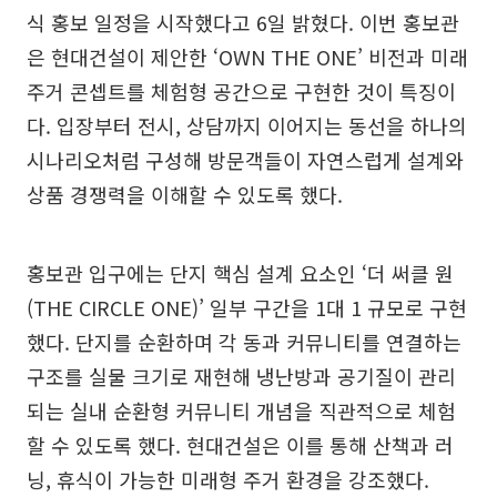
식 홍보 일정을 시작했다고 6일 밝혔다. 이번 홍보관
은 현대건설이 제안한 ‘OWN THE ONE’ 비전과 미래
주거 콘셉트를 체험형 공간으로 구현한 것이 특징이
다. 입장부터 전시, 상담까지 이어지는 동선을 하나의
시나리오처럼 구성해 방문객들이 자연스럽게 설계와
상품 경쟁력을 이해할 수 있도록 했다.
홍보관 입구에는 단지 핵심 설계 요소인 ‘더 써클 원
(THE CIRCLE ONE)’ 일부 구간을 1대 1 규모로 구현
했다. 단지를 순환하며 각 동과 커뮤니티를 연결하는
구조를 실물 크기로 재현해 냉난방과 공기질이 관리
되는 실내 순환형 커뮤니티 개념을 직관적으로 체험
할 수 있도록 했다. 현대건설은 이를 통해 산책과 러
닝, 휴식이 가능한 미래형 주거 환경을 강조했다.