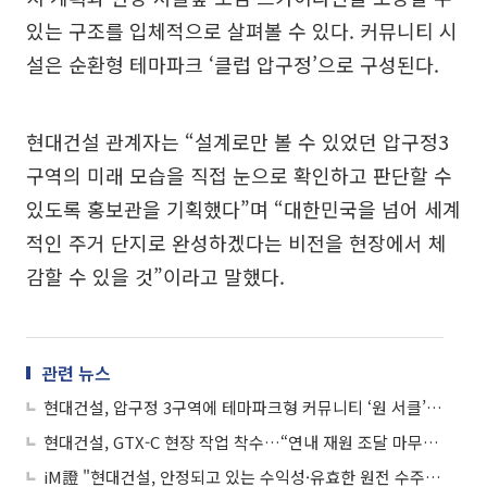
있는 구조를 입체적으로 살펴볼 수 있다. 커뮤니티 시
설은 순환형 테마파크 ‘클럽 압구정’으로 구성된다.
현대건설 관계자는 “설계로만 볼 수 있었던 압구정3
구역의 미래 모습을 직접 눈으로 확인하고 판단할 수
있도록 홍보관을 기획했다”며 “대한민국을 넘어 세계
적인 주거 단지로 완성하겠다는 비전을 현장에서 체
감할 수 있을 것”이라고 말했다.
관련 뉴스
현대건설, 압구정 3구역에 테마파크형 커뮤니티 ‘원 서클’ 제안
현대건설, GTX-C 현장 작업 착수…“연내 재원 조달 마무리”
iM證 "현대건설, 안정되고 있는 수익성·유효한 원전 수주 기대감"