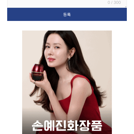
0 / 300