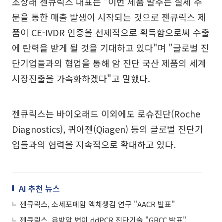
조상래 젠큐릭스 대표는 "이번 제품 발주는 실제 주
문을 통한 매출 발생이 시작되는 것으로 젠큐릭스 제
품이 CE-IVDR 인증을 선제적으로 획득함으로써 수출
에 탄력을 받게 될 것을 기대하고 있다"며 "글로벌 진
단기업들과의 협업을 통해 암 진단 국산 제품의 세계
시장진출을 가속화하겠다"고 말했다.
젠큐릭스는 바이오래드 이외에도 로슈진단(Roche
Diagnostics), 퀴아젠(Qiagen) 등의 글로벌 진단기
업들과의 협력을 지속적으로 확대하고 있다.
AI 추천 뉴스
젠큐릭스, 소세포폐암 액체생검 연구 "AACR 발표"
젠큐릭스, 유방암 변이 ddPCR 진단기술 "GBCC 발표"