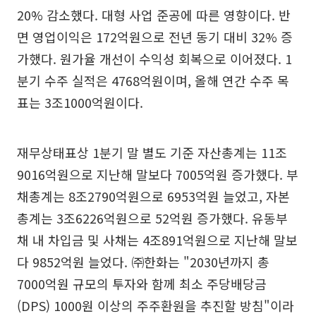
20% 감소했다. 대형 사업 준공에 따른 영향이다. 반
면 영업이익은 172억원으로 전년 동기 대비 32% 증
가했다. 원가율 개선이 수익성 회복으로 이어졌다. 1
분기 수주 실적은 4768억원이며, 올해 연간 수주 목
표는 3조1000억원이다.
재무상태표상 1분기 말 별도 기준 자산총계는 11조
9016억원으로 지난해 말보다 7005억원 증가했다. 부
채총계는 8조2790억원으로 6953억원 늘었고, 자본
총계는 3조6226억원으로 52억원 증가했다. 유동부
채 내 차입금 및 사채는 4조891억원으로 지난해 말보
다 9852억원 늘었다. ㈜한화는 "2030년까지 총
7000억원 규모의 투자와 함께 최소 주당배당금
(DPS) 1000원 이상의 주주환원을 추진할 방침"이라