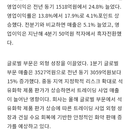
영업이익은 전년 동기 1518억원에서 24.8% 늘었다.
영업이익률은 13.8%에서 17.9%로 4.1%포인트 상
승했다. 전분기와 비교하면 매출은 5.1% 늘었고, 영
업이익은 지난해 4분기 50억원 적자에서 흑자전환했
다.
글로벌 부문은 외형 성장을 이끌었다. 1분기 글로벌
부문 매출은 3527억원으로 전년 동기 3059억원보다
15% 증가했다. 중동 지역 지정학적 리스크 확대로 석
유화학 제품 판가가 상승하면서 트레이딩 사업 매출
이 늘어난 영향이다. 회사는 올해 글로벌 부문에서 석
유화학 제품 판가 상승에 따른 트레이딩 사업 외형 성
장과 건설 수요 회복에 기반한 안정적인 화약 판매 증
가를 예상하고 있다.