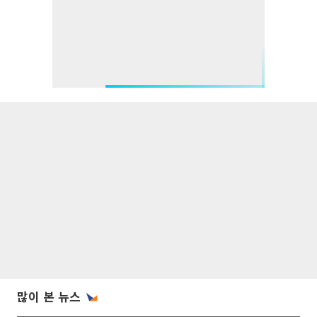
많이 본 뉴스