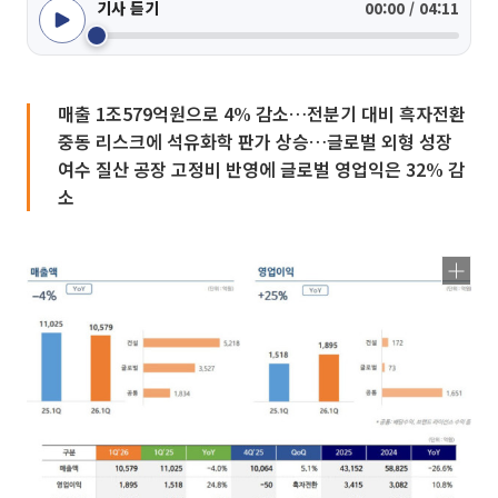
기사 듣기
00:00 / 04:11
매출 1조579억원으로 4% 감소…전분기 대비 흑자전환
중동 리스크에 석유화학 판가 상승…글로벌 외형 성장
여수 질산 공장 고정비 반영에 글로벌 영업익은 32% 감
소