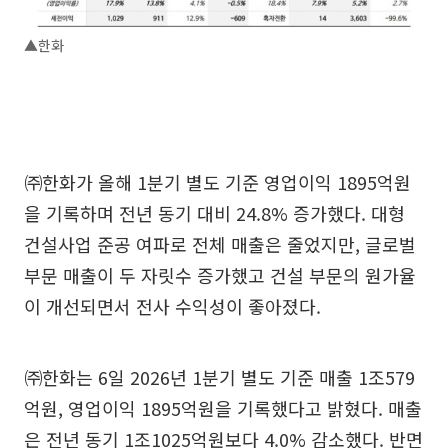
▲한화
㈜한화가 올해 1분기 별도 기준 영업이익 1895억원
을 기록하며 전년 동기 대비 24.8% 증가했다. 대형
건설사업 준공 여파로 전체 매출은 줄었지만, 글로벌
부문 매출이 두 자릿수 증가했고 건설 부문의 원가율
이 개선되면서 전사 수익성이 좋아졌다.
㈜한화는 6일 2026년 1분기 별도 기준 매출 1조579
억원, 영업이익 1895억원을 기록했다고 밝혔다. 매출
은 전년 동기 1조1025억원보다 4.0% 감소했다. 반면