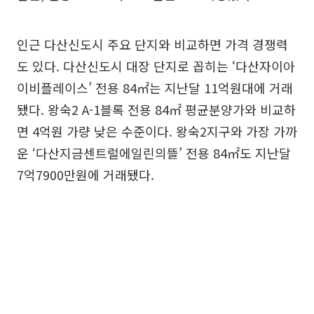
인근 다산신도시 주요 단지와 비교하면 가격 경쟁력
도 있다. 다산신도시 대장 단지로 꼽히는 ‘다산자이아
이비플레이스’ 전용 84㎡는 지난달 11억원대에 거래
됐다. 왕숙2 A-1블록 전용 84㎡ 평균분양가와 비교하
면 4억원 가량 낮은 수준이다. 왕숙2지구와 가장 가까
운 ‘다산지금센트럴에일린의뜰’ 전용 84㎡도 지난달
7억7900만원에 거래됐다.