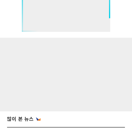
많이 본 뉴스