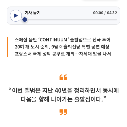
기사 듣기
00:00 / 04:32
스페셜 음반 ‘CONTINUUM’ 출발점으로 전국 투어
20여 개 도시 순회, 9월 예술의전당 특별 공연 예정
프랑스서 국제 성악 콩쿠르 개최…차세대 발굴 나서
“이번 앨범은 지난 40년을 정리하면서 동시에
다음을 향해 나아가는 출발점이다.”