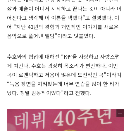
삶과 예술이 어디서 시작하고 끝나는 것이 아니라 이
어진다고 생각해 이 이름을 택했다”고 설명했다. 이
어 “지난 40년의 경험과 개인적인 이야기를 새로운
음악으로 풀어낸 앨범”이라고 덧붙였다.
수호와의 협업에 대해선 “K팝을 사랑하고 자랑스럽
게 여긴다. 수호는 굉장히 목소리가 편안하다. 이번
곡이 로맨틱하고 저음이 많은데 도전적인 곡”이라며
“녹음 장면을 지켜봤는데 너무 연습을 많이 한 티가
났다. 정말 감동적이었다”라고 전했다.