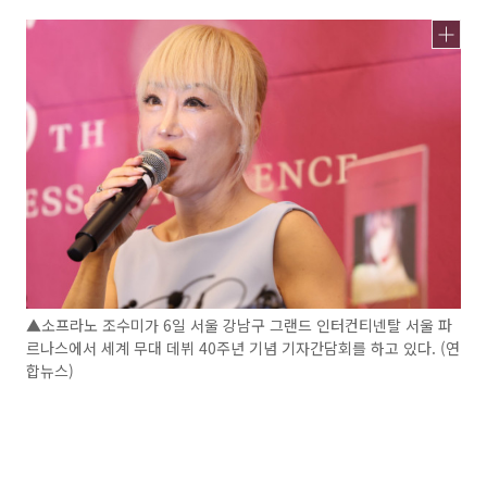
▲소프라노 조수미가 6일 서울 강남구 그랜드 인터컨티넨탈 서울 파
르나스에서 세계 무대 데뷔 40주년 기념 기자간담회를 하고 있다. (연
합뉴스)