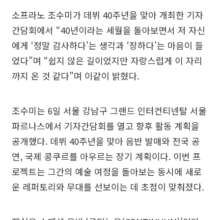
소프라노 조수미가 데뷔 40주년을 맞아 개최한 기자
간담회에서 “40년이라는 세월을 돌아보면서 저 자신
에게 ‘정말 감사하다’는 생각과 ‘장하다’는 마음이 들
었다”며 “쉽지 않은 길이었지만 자랑스럽게 이 자리
까지 온 것 같다”며 이같이 밝혔다.
조수미는 6일 서울 강남구 그랜드 인터컨티넨탈 서울
파르나스에서 기자간담회를 열고 향후 활동 계획을
공개했다. 데뷔 40주년을 맞아 음반 발매와 전국 공
연, 국제 콩쿠르를 아우르는 장기 계획이다. 이번 프
로젝트는 그간의 예술 여정을 돌아보는 동시에 새로
운 레퍼토리와 무대를 선보이는 데 초점이 맞춰졌다.