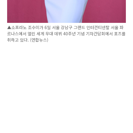
▲소프라노 조수미가 6일 서울 강남구 그랜드 인터컨티넨탈 서울 파
르나스에서 열린 세계 무대 데뷔 40주년 기념 기자간담회에서 포즈를
취하고 있다. (연합뉴스)