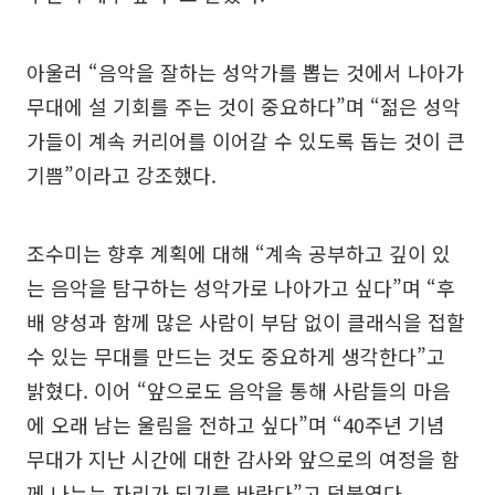
아울러 “음악을 잘하는 성악가를 뽑는 것에서 나아가
무대에 설 기회를 주는 것이 중요하다”며 “젊은 성악
가들이 계속 커리어를 이어갈 수 있도록 돕는 것이 큰
기쁨”이라고 강조했다.
조수미는 향후 계획에 대해 “계속 공부하고 깊이 있
는 음악을 탐구하는 성악가로 나아가고 싶다”며 “후
배 양성과 함께 많은 사람이 부담 없이 클래식을 접할
수 있는 무대를 만드는 것도 중요하게 생각한다”고
밝혔다. 이어 “앞으로도 음악을 통해 사람들의 마음
에 오래 남는 울림을 전하고 싶다”며 “40주년 기념
무대가 지난 시간에 대한 감사와 앞으로의 여정을 함
께 나누는 자리가 되기를 바란다”고 덧붙였다.