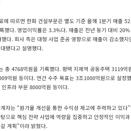
.
자료에 따르면 한화 건설부문은 별도 기준 올해 1분기 매출 52
기록했다. 영업이익률은 3.3%다. 매출은 전년 동기 대비 20
가했다. 회사 측은 대형 사업 준공 영향으로 매출이 감소했지
확대됐다고 설명했다.
 총 4768억원을 기록했다. 평택 지제역 공동주택 3119억원,
009억원 등이다. 연간 수주 목표는 3조1000억원으로 설정했
, 인프라 부문 8000억원 등이다.
계자는 “원가율 개선을 통한 수익성 제고에 주력하고 있다
바탕으로 핵심 전략 사업에 역량을 집중하고 안정적인 이익과
갈 계획”이라 밝혔다.