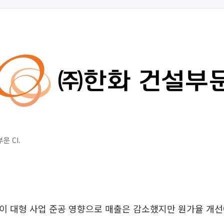
문 CI.
이 대형 사업 준공 영향으로 매출은 감소했지만 원가율 개선