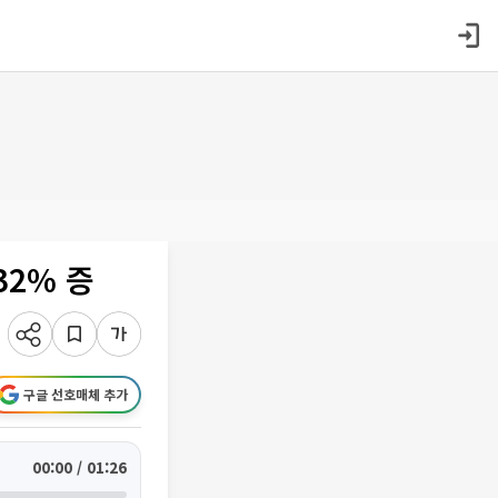
32% 증
구글 선호매체 추가
00:00 / 01:26