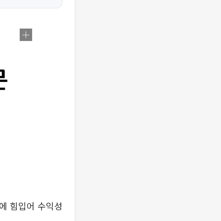
에 힘입어 수익성