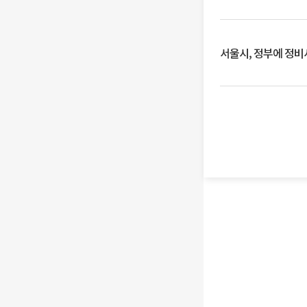
서울시, 정부에 정비사