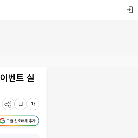
 이벤트 실
구글 선호매체 추가