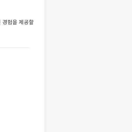
된 경험을 제공할