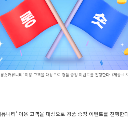
‘롱숏커뮤니티’ 이용 고객을 대상으로 경품 증정 이벤트를 진행한다. (제공=LS
커뮤니티’ 이용 고객을 대상으로 경품 증정 이벤트를 진행한다