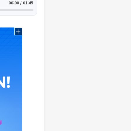
00:00 / 01:45