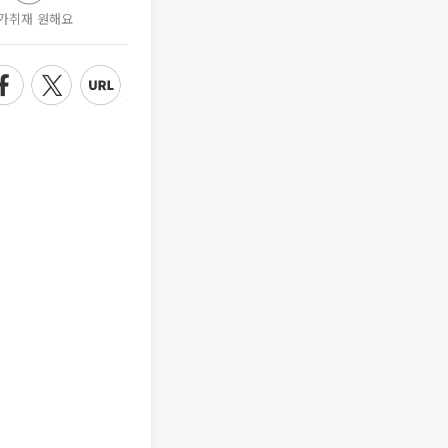
가취재 원해요