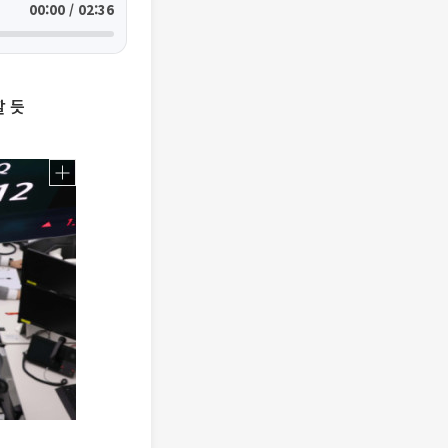
00:00 / 02:36
할 듯