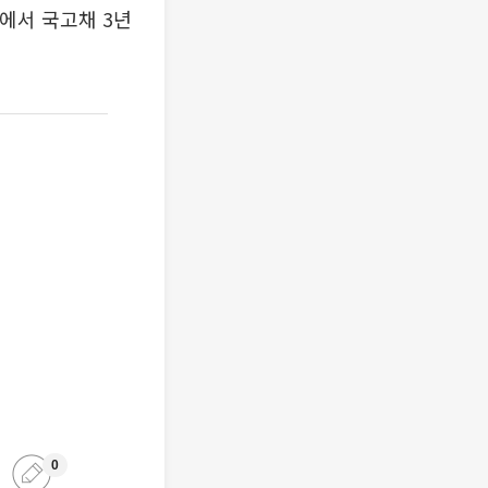
에서 국고채 3년
0