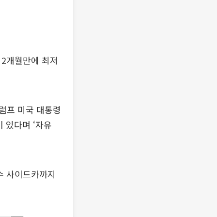
 2개월만에 최저
럼프 미국 대통령
 있다며 ‘자유
매수 사이드카까지