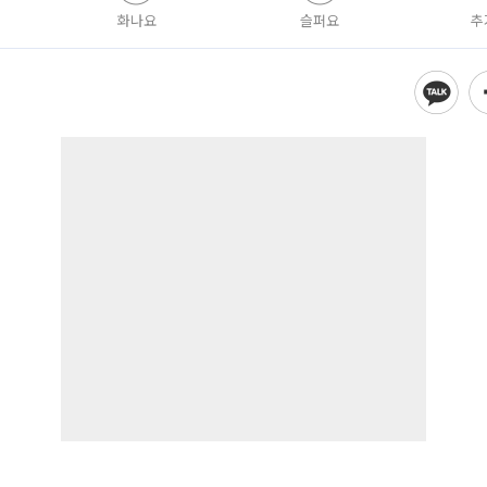
화나요
슬퍼요
추