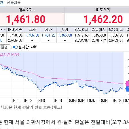
9시10분 현재 원달러 환율 흐름 (체크)
0분 현재 서울 외환시장에서 원·달러 환율은 전일대비(오후 3