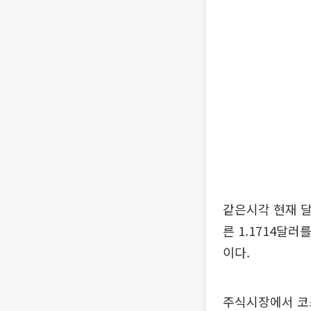
같은시각 현재 달러·
른 1.1714달러를
이다.
주식시장에서 코스피