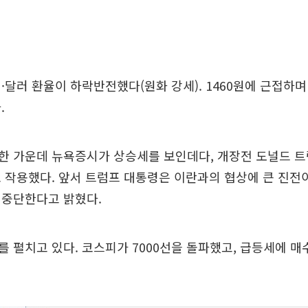
·달러 환율이 하락반전했다(원화 강세). 1460원에 근접하며
.
한 가운데 뉴욕증시가 상승세를 보인데다, 개장전 도널드 트
 작용했다. 앞서 트럼프 대통령은 이란과의 협상에 큰 진전이
정중단한다고 밝혔다.
 펼치고 있다. 코스피가 7000선을 돌파했고, 급등세에 