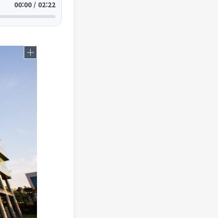
00:00 / 02:22