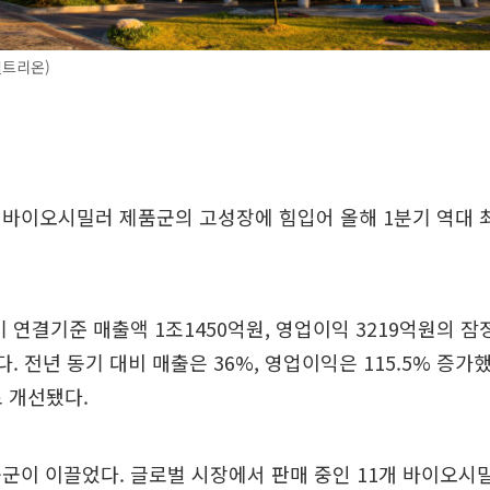
셀트리온)
 바이오시밀러 제품군의 고성장에 힘입어 올해 1분기 역대 
 연결기준 매출액 1조1450억원, 영업이익 3219억원의 
다. 전년 동기 대비 매출은 36%, 영업이익은 115.5% 증가
로 개선됐다.
군이 이끌었다. 글로벌 시장에서 판매 중인 11개 바이오시밀