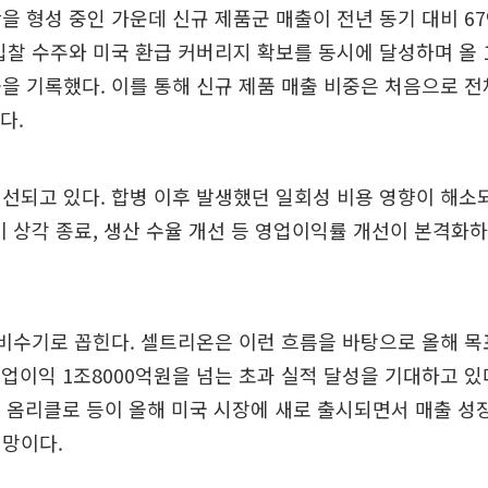
을 형성 중인 가운데 신규 제품군 매출이 전년 동기 대비 67
입찰 수주와 미국 환급 커버리지 확보를 동시에 달성하며 올 1
을 기록했다. 이를 통해 신규 제품 매출 비중은 처음으로 전
다.
선되고 있다. 합병 이후 발생했던 일회성 비용 영향이 해소
비 상각 종료, 생산 수율 개선 등 영업이익률 개선이 본격화
비수기로 꼽힌다. 셀트리온은 이런 흐름을 바탕으로 올해 목
 영업이익 1조8000억원을 넘는 초과 실적 달성을 기대하고 있
형, 옴리클로 등이 올해 미국 시장에 새로 출시되면서 매출 성
전망이다.