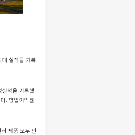
최대 실적을 기록
잠정실적을 기록했
했다. 영업이익률
러 제품 모두 안