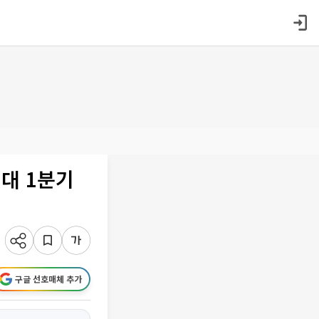
역대 1분기
구글 선호매체 추가