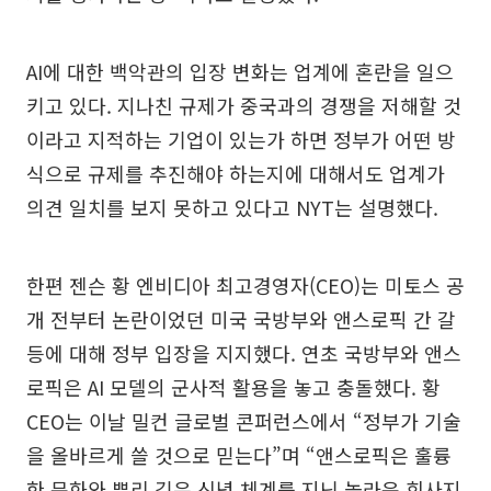
AI에 대한 백악관의 입장 변화는 업계에 혼란을 일으
키고 있다. 지나친 규제가 중국과의 경쟁을 저해할 것
이라고 지적하는 기업이 있는가 하면 정부가 어떤 방
식으로 규제를 추진해야 하는지에 대해서도 업계가
의견 일치를 보지 못하고 있다고 NYT는 설명했다.
한편 젠슨 황 엔비디아 최고경영자(CEO)는 미토스 공
개 전부터 논란이었던 미국 국방부와 앤스로픽 간 갈
등에 대해 정부 입장을 지지했다. 연초 국방부와 앤스
로픽은 AI 모델의 군사적 활용을 놓고 충돌했다. 황
CEO는 이날 밀컨 글로벌 콘퍼런스에서 “정부가 기술
을 올바르게 쓸 것으로 믿는다”며 “앤스로픽은 훌륭
한 문화와 뿌리 깊은 신념 체계를 지닌 놀라운 회사지