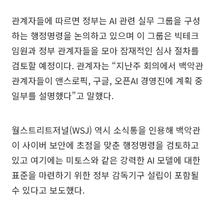
관계자들에 따르면 정부는 AI 관련 실무 그룹을 구성
하는 행정명령을 논의하고 있으며 이 그룹은 빅테크
임원과 정부 관계자들을 모아 잠재적인 심사 절차를
검토할 예정이다. 관계자는 “지난주 회의에서 백악관
관계자들이 앤스로픽, 구글, 오픈AI 경영진에 계획 중
일부를 설명했다”고 말했다.
월스트리트저널(WSJ) 역시 소식통을 인용해 백악관
이 사이버 보안에 초점을 맞춘 행정명령을 검토하고
있고 여기에는 미토스와 같은 강력한 AI 모델에 대한
표준을 마련하기 위한 정부 감독기구 설립이 포함될
수 있다고 보도했다.