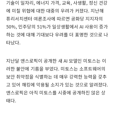
기술이 일자리, 에너지 가격, 교육, 사생활, 정신 건강
에 미칠 위협에 대한 대중의 우려가 커졌다. 지난해
퓨리서치센터 여론조사에 따르면 공화당 지지자의
50%, 민주당의 51%가 일상생활에서 AI 사용이 증가
하는 것에 대해 기대보다 우려를 더 표명한 것으로 나
타났다.
지난달 앤스로픽이 공개한 새 AI 모델인 미토스는 이
러한 불안에 기름을 부었다. 미토스는 소프트웨어의
보안 취약점을 식별하는 데 매우 강력한 능력을 갖추
고 있어 해킹에 악용될 소지가 있는 것으로 알려졌다.
앤스로픽은 아직 미토스를 시중에 공개하진 않은 상
태다.