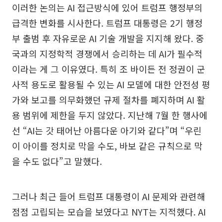
이러한 논의는 AI 접근방식에 있어 트럼프 행정부의
급격한 변화를 시사한다. 트럼프 대통령은 2기 행정
부 출범 후 자유로운 AI 기술 개발을 지지해 왔다. 중
국과의 지정학적 경쟁에서 승리하는 데 AI가 필수적
이라는 게 그 이유였다. 특히 조 바이든 전 정권이 군
사적 용도로 활용될 수 있는 AI 모델에 대한 안전성 평
가와 보고를 의무화했던 규제 절차를 폐지하며 AI 활
용 범위에 제한을 두지 않았다. 지난해 7월 한 행사에
선 “AI는 갓 태어난 아름다운 아기와 같다”며 “우린
이 아이를 정치로 막을 수도, 바보 같은 규칙으로 막
을 수도 없다”고 말했다.
그러나 최근 들어 트럼프 대통령이 AI 문제와 관련해
점점 고립되는 모습을 보였다고 NYT는 지적했다. AI