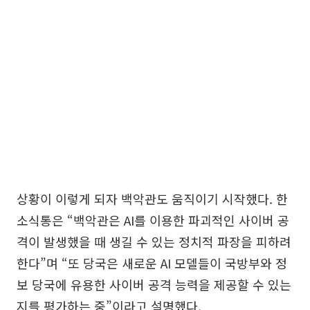
상황이 이렇게 되자 백악관도 움직이기 시작했다. 한
소식통은 “백악관은 AI를 이용한 파괴적인 사이버 공
격이 발생했을 때 생길 수 있는 정치적 파장을 피하려
한다”며 “또 당국은 새로운 AI 모델들이 국방부와 정
보 당국에 유용한 사이버 공격 능력을 제공할 수 있는
지를 평가하는 중”이라고 설명했다.