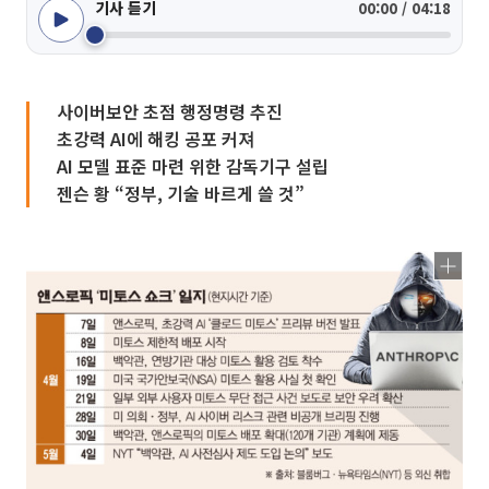
기사 듣기
00:00 / 04:18
사이버보안 초점 행정명령 추진
초강력 AI에 해킹 공포 커져
AI 모델 표준 마련 위한 감독기구 설립
젠슨 황 “정부, 기술 바르게 쓸 것”