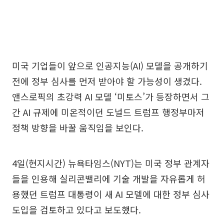
미국 기업들이 앞으로 인공지능(AI) 모델을 공개하기
전에 정부 심사를 먼저 받아야 할 가능성이 생겼다.
앤스로픽의 초강력 AI 모델 ‘미토스’가 등장하면서 그
간 AI 규제에 미온적이던 도널드 트럼프 행정부마저
정책 방향을 바꿀 움직임을 보인다.
4일(현지시간) 뉴욕타임스(NYT)는 미국 정부 관계자
들을 인용해 실리콘밸리에 기술 개발을 자유롭게 허
용했던 트럼프 대통령이 새 AI 모델에 대한 정부 심사
도입을 검토하고 있다고 보도했다.