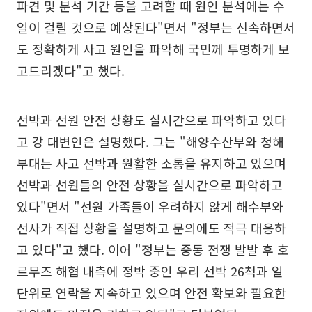
파견 및 분석 기간 등을 고려할 때 원인 분석에는 수
일이 걸릴 것으로 예상된다"면서 "정부는 신속하면서
도 정확하게 사고 원인을 파악해 국민께 투명하게 보
고드리겠다"고 했다.
선박과 선원 안전 상황도 실시간으로 파악하고 있다
고 강 대변인은 설명했다. 그는 "해양수산부와 청해
부대는 사고 선박과 원활한 소통을 유지하고 있으며
선박과 선원들의 안전 상황을 실시간으로 파악하고
있다"면서 "선원 가족들이 우려하지 않게 해수부와
선사가 직접 상황을 설명하고 문의에도 적극 대응하
고 있다"고 했다. 이어 "정부는 중동 전쟁 발발 후 호
르무즈 해협 내측에 정박 중인 우리 선박 26척과 일
단위로 연락을 지속하고 있으며 안전 확보와 필요한