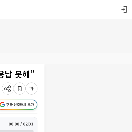
용납 못해”
구글 선호매체 추가
00:00 / 02:33