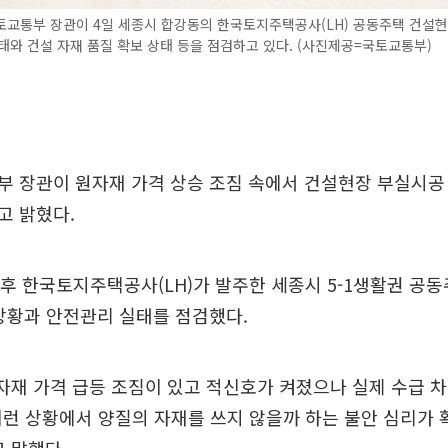
토교통부 장관이 4일 세종시 합강동의 한국토지주택공사(LH) 공동주택 건설
태와 건설 자재 품질 확보 상태 등을 점검하고 있다. (사진제공=국토교통부)
 장관이 원자재 가격 상승 조짐 속에서 건설현장 부실시공
고 밝혔다.
오후 한국토지주택공사(LH)가 발주한 세종시 5-1생활권 공
상황과 안전관리 실태를 점검했다.
자재 가격 급등 조짐이 있고 적신호가 켜졌으나 실제 수급 
이런 상황에서 양질의 자재를 쓰지 않을까 하는 불안 심리가 