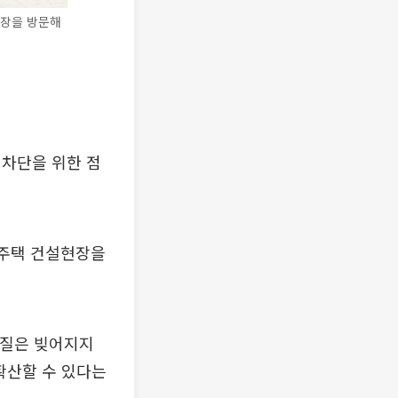
현장을 방문해
 차단을 위한 점
동주택 건설현장을
차질은 빚어지지
확산할 수 있다는