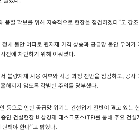
 말했다.
과 품질 확보를 위해 지속적으로 현장을 점검하겠다”고 강조
 정세 불안 여파로 원자재 가격 상승과 공급망 불안 우려가
 사전에 차단하기 위해 이뤄졌다.
서 불량자재 사용 여부와 시공 과정 전반을 점검하고, 공사
소홀해지지 않도록 각별한 주의를 당부했다.
불안 등으로 인한 공급망 위기는 건설업계 전반이 겪고 있는 
 중인 건설현장 비상경제 태스크포스(TF)를 통해 주요 건설
지원해야 한다”고 밝혔다.