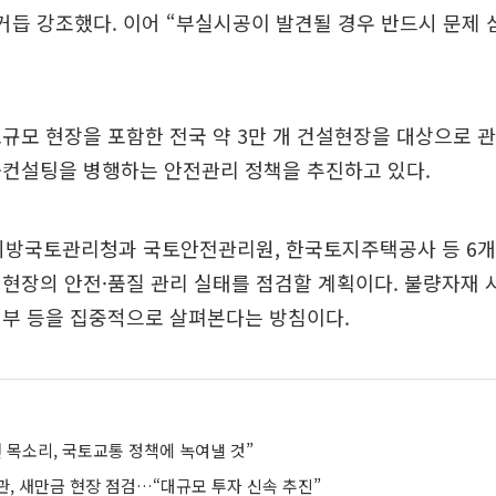
거듭 강조했다. 이어 “부실시공이 발견될 경우 반드시 문제 
규모 현장을 포함한 전국 약 3만 개 건설현장을 대상으로 
·컨설팅을 병행하는 안전관리 정책을 추진하고 있다.
 지방국토관리청과 국토안전관리원, 한국토지주택공사 등 6개
현장의 안전·품질 관리 실태를 점검할 계획이다. 불량자재 
여부 등을 집중적으로 살펴본다는 방침이다.
 목소리, 국토교통 정책에 녹여낼 것”
관, 새만금 현장 점검…“대규모 투자 신속 추진”