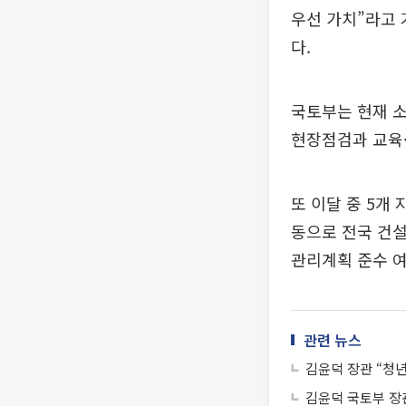
우선 가치”라고 
다.
국토부는 현재 소
현장점검과 교육
또 이달 중 5개
동으로 전국 건설
관리계획 준수 
관련 뉴스
김윤덕 장관 “청년
김윤덕 국토부 장