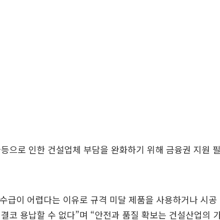
급등으로 인한 건설업체 부담을 완화하기 위해 금융권 지원 
 수급이 어렵다는 이유로 규격 미달 제품을 사용하거나 시공
결코 용납할 수 없다”며 “안전과 품질 확보는 건설산업의 