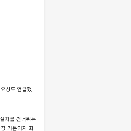
필요성도 언급했
 절차를 건너뛰는
가장 기본이자 최