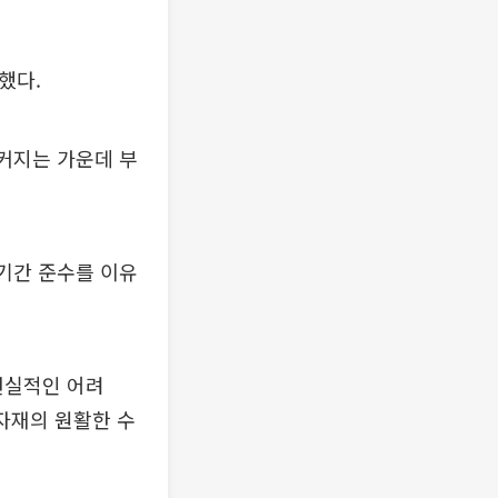
했다.
 커지는 가운데 부
 기간 준수를 이유
현실적인 어려
자재의 원활한 수