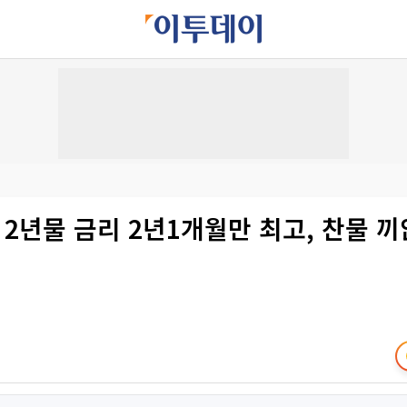
 2년물 금리 2년1개월만 최고, 찬물 