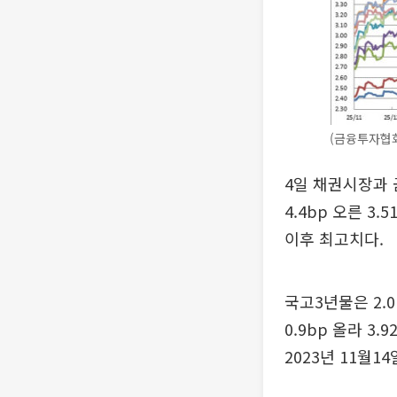
(금융투자협
4일 채권시장과 
4.4bp 오른 3.
이후 최고치다.
국고3년물은 2.0
0.9bp 올라 3
2023년 11월14