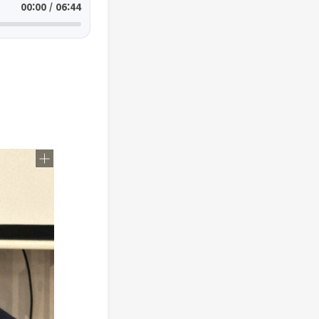
00:00 / 06:44