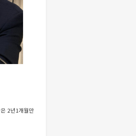
간은 2년1개월만