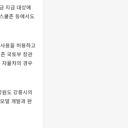
금 지급 대상에
 스쿨존 등에서도
상 사용을 허용하고
기존 국토부 장관
는 자율차의 경우
 강원도 강릉시의
 모델 개발과 완