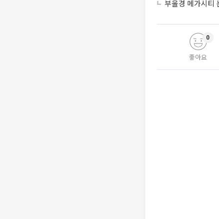
부울경 메가시티 
0
좋아요