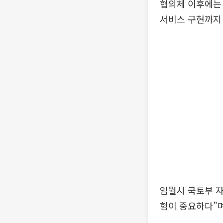
협의체 이후에는 
서비스 구현까지 
임월시 국토부 
험이 중요하다”며