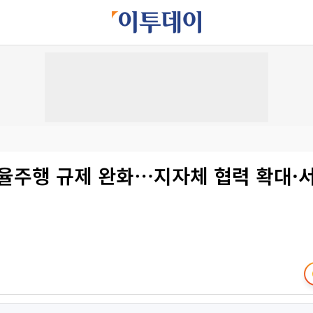
자율주행 규제 완화⋯지자체 협력 확대·