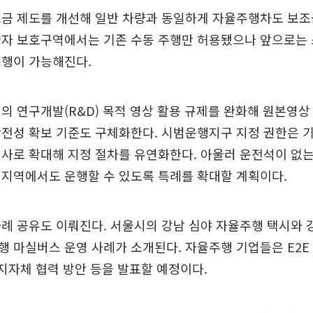
조금 제도를 개선해 일반 차량과 동일하게 자율주행차도 보조
약자 보호구역에서는 기존 수동 주행만 허용됐으나 앞으로는
운행이 가능해진다.
의 연구개발(R&D) 목적 영상 활용 규제를 완화해 원본영
전성 확보 기준도 구체화한다. 시범운행지구 지정 권한은 
사로 확대해 지정 절차를 유연화한다. 아울러 운전석이 없
 지역에서도 운행할 수 있도록 특례를 확대할 계획이다.
례 공유도 이뤄진다. 서울시의 강남 심야 자율주행 택시와
 마실버스 운영 사례가 소개된다. 자율주행 기업들은 E2E
 지자체 협력 방안 등을 발표할 예정이다.