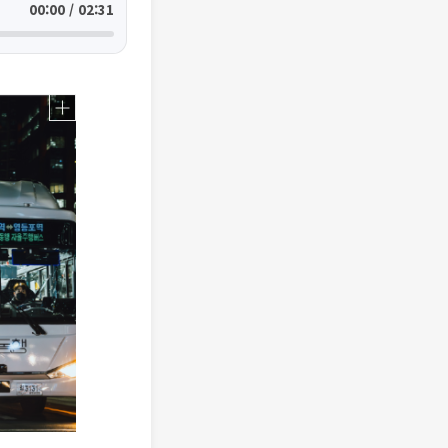
00:00 / 02:31