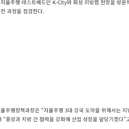
자율주행 테스트베드인 K-City와 화성 리빙랩 현장을 방문
전 과정을 점검한다.
자율주행정책과장은 “자율주행 3대 강국 도약을 위해서는 지
 “중앙과 지방 간 협력을 강화해 산업 성장을 앞당기겠다”고