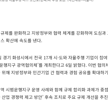
 규제를 완화하고 지방정부와 협력 체계를 강화하며 도심과
스 확산에 속도를 낸다.
 경기 화성시에서 전국 17개 시·도와 자율주행 기업이 참여
운행지구 광역협의체’를 개최한다고 6일 밝혔다. 이번 협의
 위해 지방정부와 민간기업 간 협력과 경험 공유를 확대하기
역 시범운행지구 운영 사례와 함께 규제 합리화 과제가 중점
 산업 경쟁력 제고 방안’ 후속 조치로 주요 규제 개선을 추진