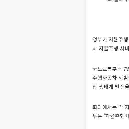
정부가 자율주행
서 자율주행 서비
국토교통부는 7일
주행자동차 시범
업 생태계 발전을
회의에서는 각 지
부는 ‘자율주행차