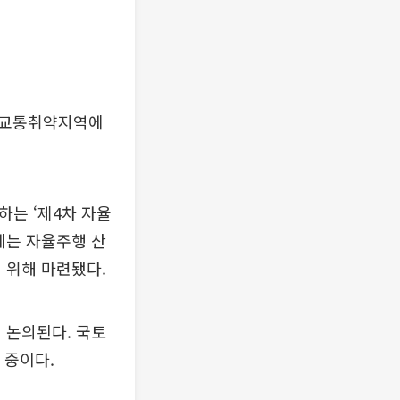
 교통취약지역에
하는 ‘제4차 자율
체는 자율주행 산
 위해 마련됐다.
 논의된다. 국토
 중이다.