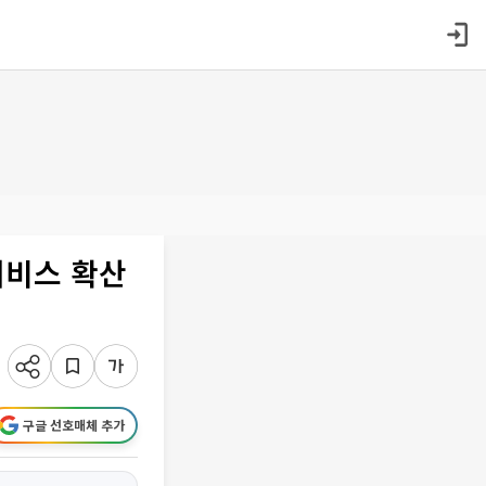
서비스 확산
구글 선호매체 추가