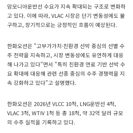
암모니아운반선 수요가 지속 확대되는 구조로 변화하
고 있다. 이에 따라, VLAC 시장은 단기 변동성에도 불
구하고, 장기적으로는 긍정적인 흐름이 예상된다.
한화오션은 "고부가가치·친환경 선박 중심의 선별 수
주 전략을 지속하고, 시장 변동성에도 유연하게 대응
해 나가고 있다"면서 "특히 친환경 연료 기반 선박 수
요 확대에 대응해 관련 선종 중심의 수주 경쟁력을 지
속 강화하고 있다"고 설명했다.
한화오션은 2026년 VLCC 10척, LNG운반선 4척,
VLAC 3척, WTIV 1척 등 총 18척, 약 32억 달러 규모
의 수주 실적을 기록하고 있다.