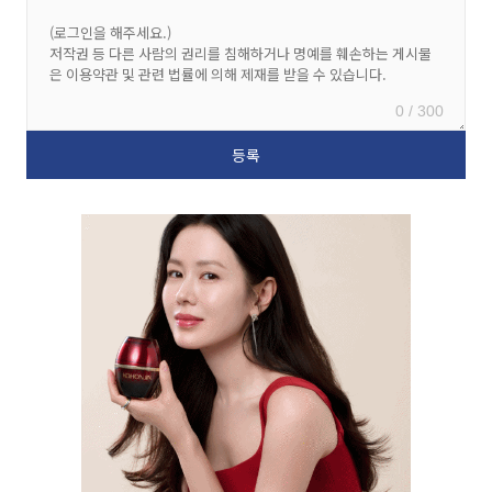
0 / 300