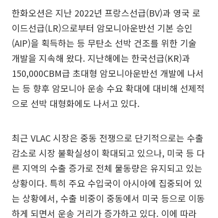
한화오션은 지난 2022년 프랑스선급(BV)과 영국 로
이드선급(LR)으로부터 암모니아운반선 기본 승인
(AIP)을 획득하는 등 무탄소 선박 건조를 위한 기술
개발을 지속해 왔다. 지난해에는 한국선급(KR)과
150,000CBM급 초대형 암모니아운반선 개발에 나서
는 등 향후 암모니아 운송 수요 확대에 대비해 선제적
으로 선박 대형화에도 나서고 있다.
최근 VLAC 시장은 중동 전쟁으로 단기적으로는 수출
감소로 시장 불확실성이 확대되고 있으나, 미국 등 다
른 지역의 수출 증가로 전체 물동량은 유지되고 있는
상황이다. 특히 주요 수입국이 아시아에 집중되어 있
는 상황에서, 수출 비중이 중동에서 미국 등으로 이동
하게 되면서 운송 거리가 증가하고 있다. 이에 따라