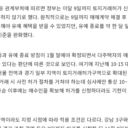
등 관계부처에 따르면 정부는 이달 9일까지 토지거래허가 신
하지 않기로 했다. 원칙적으로는 9일까지 매매계약 체결 후
해야 유예 혜택을 받을 수 있었지만, 유예 종료를 약 한 달 
기준을 완화했다.
중과 유예 종료 방침이 1월 말에야 확정되면서 다주택자의 
 있다는 판단에 따른 것으로 보인다. 여기에 지난해 10·15 
서울 전역과 경기 일부 지역이 토지거래허가구역으로 확대된
래 시 사전 허가 절차를 거쳐야 하는데 심사에만 통상 10~
 중순 이후에는 매수인을 확보해 허가를 신청하더라도 기한이
역이라도 지정 시점에 따라 적용 조건은 다르다. 강남 3구