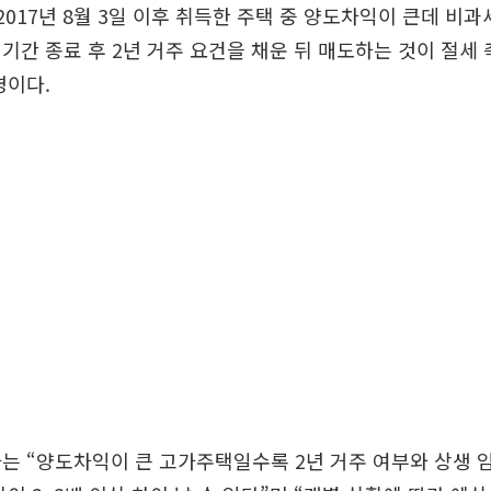
 2017년 8월 3일 이후 취득한 주택 중 양도차익이 큰데 비
기간 종료 후 2년 거주 요건을 채운 뒤 매도하는 것이 절세
명이다.
는 “양도차익이 큰 고가주택일수록 2년 거주 여부와 상생 임