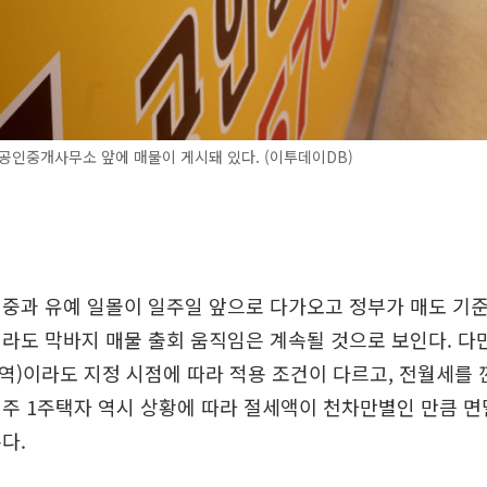
공인중개사무소 앞에 매물이 게시돼 있다. (이투데이DB)
중과 유예 일몰이 일주일 앞으로 다가오고 정부가 매도 기
라도 막바지 매물 출회 움직임은 계속될 것으로 보인다. 다
)이라도 지정 시점에 따라 적용 조건이 다르고, 전월세를 
주 1주택자 역시 상황에 따라 절세액이 천차만별인 만큼 면
다.