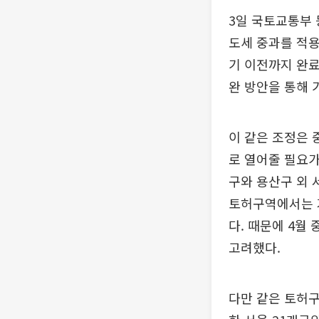
3일 국토교통부 
도세 중과를 적용
기 이전까지 완료
완 방안을 통해 
이 같은 조정은 
로 열어줄 필요가
구와 용산구 외 
토허구역에서는 거
다. 때문에 4월
고려했다.
다만 같은 토허구