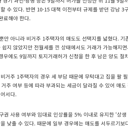
와 경기 과천·광명 등은 9일까지 허가를 신청한 뒤 11월 9일
할 수 있다. 반면 10·15 대책 이전부터 규제를 받던 강남 3
완료해야 한다.
뿐만 아니라 비거주 1주택자의 매도도 선택지를 넓혔다. 기
 쉽지 않았지만 전월세를 낀 상태에서도 거래가 가능해지면
 경우에도 9일까지 토지거래허가 신청을 한 후 남은 양도 절
비거주 1주택자의 경우 세 부담 때문에 무턱대고 집을 팔 
상 거주 여부 등에 따라 부과되는 세금이 달라질 수 있어 매도
있어서다.
권 사용 여부와 임대료 인상률을 5% 이내로 유지한 ‘상생
을 낮출 수 있다. 때문에 일부 경우에는 매도를 서두르기보