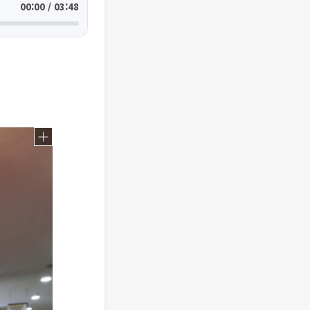
00:00 / 03:48