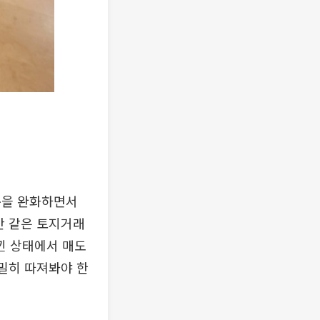
준을 완화하면서
만 같은 토지거래
낀 상태에서 매도
밀히 따져봐야 한