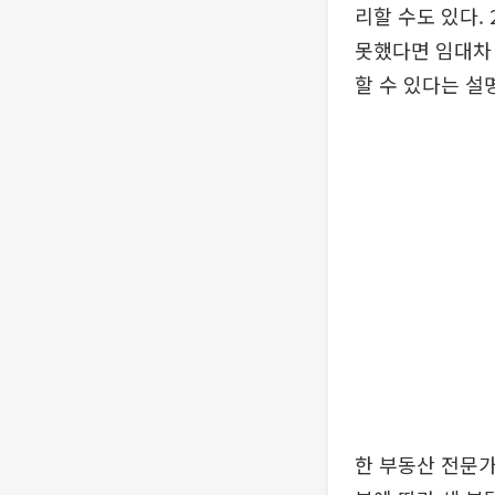
리할 수도 있다.
못했다면 임대차 
할 수 있다는 설
한 부동산 전문가