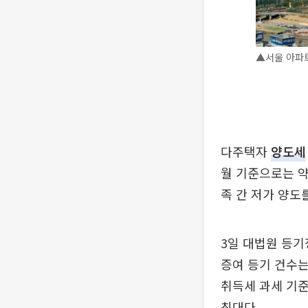
▲서울 아파트
다주택자
양도세
월 기준으로는 약
족 간 저가 양도
3일 대법원 등기
증여 등기 건수는 
취득세 과세 기준
최대다.