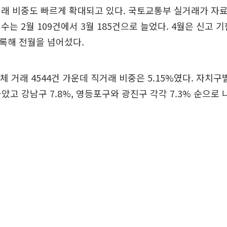
래 비중도 빠르게 확대되고 있다. 국토교통부 실거래가 자
수는 2월 109건에서 3월 185건으로 늘었다. 4월은 신고
기록해 전월을 넘어섰다.
전체 거래 4544건 가운데 직거래 비중은 5.15%였다. 자치
높았고 강남구 7.8%, 영등포구와 광진구 각각 7.3% 순으로