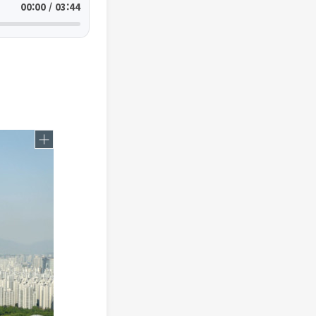
00:00 / 03:44