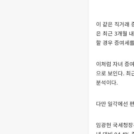
이 같은 직거래 
은 최근 3개월 
할 경우 증여세를
이처럼 자녀 증여
으로 보인다. 최
분석이다.
다만 일각에선 편
임광현 국세청장은