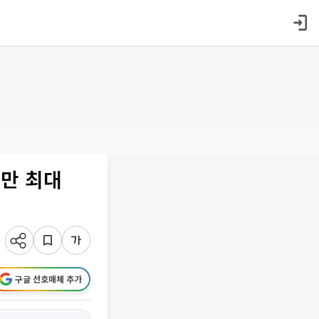
 만 최대
구글 선호매체 추가