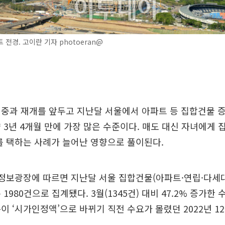
 전경. 고이란 기자 photoeran@
중과 재개를 앞두고 지난달 서울에서 아파트 등 집합건물 
 3년 4개월 만에 가장 많은 수준이다. 매도 대신 자녀에게 
를 택하는 사례가 늘어난 영향으로 풀이된다.
정보광장에 따르면 지난달 서울 집합건물(아파트·연립·다세대
1980건으로 집계됐다. 3월(1345건) 대비 47.2% 증가한 
이 ‘시가인정액’으로 바뀌기 직전 수요가 몰렸던 2022년 12월