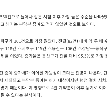
5560건으로 늘어나 같은 시점 이후 가장 높은 수준을 나타냈
고 넘기는 부담부 증여도 적지 않았던 것으로 보인다.
파구가 161건으로 가장 많았다. 전월(82건) 대비 약 두 배
구 118건 △서초구 115건 △용산구 106건 △강남구·동작구
 뒤를 이었다. 증가율은 용산구가 전월 대비 95.3%로 가장 
 증여 증가세가 이어질 가능성이 크다는 전망이 나온다. 
서 제외되고 부담부 증여는 허가 대상이지만 행정 절차 시차
많기 때문이다. 이 영향으로 4월 계약분이 이후 등기로 이
질 수 있다는 분석이다.