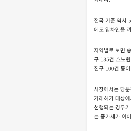
전국 기준 역시 
에도 임차인을 끼
지역별로 보면 송
구 135건 △노원
진구 100건 등이
시장에서는 당분간
거래허가 대상에
선행되는 경우가 
는 증가세가 이어