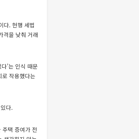
이다. 현행 세법
 가격을 낮춰 거래
없다’는 인식 때문
기회로 작용했다는
있다.
울 주택 증여가 전