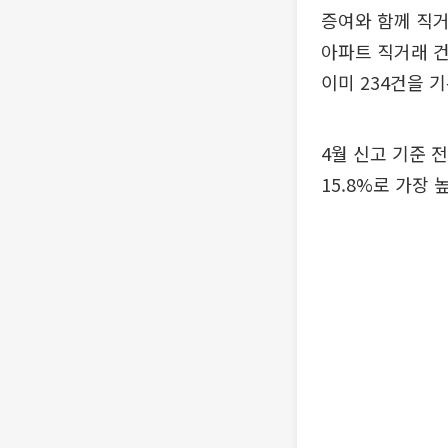
증여와 함께 직거
아파트 직거래 건
이미 234건을 
4월 신고 기준 
15.8%로 가장 