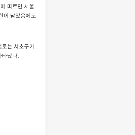
료에 따르면 서울
 기한이 남았음에도
구별로는 서초구가
 나타났다.