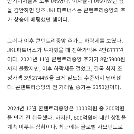
만기이자율은 모두 0%였다. 이자율이 0%이었던 점
을 감안하면 당초 JKL파트너스는 콘텐트리중앙의 주
가 상승에 베팅했던 셈이다.
그러나 이후 콘텐트리중앙 주가는 하락세를 보였다.
JKL파트너스가 투자했을 때 전환가액은 4만6777원
이다. 2021년 11월 콘텐트리중앙 주가가 8만5900원
까지 올랐지만, 이후 하락세를 걸었고, 결국 최저 조
정가액 3만2744원을 크게 밑도는 수준까지 떨어졌
다. 콘텐트리중앙의 전 거래일 종가는 6050원이다.
2024년 12월 콘텐트리중앙은 1000억원 중 200억원
을 만기 전 취득했다. 하지만, 800억원에 대한 상환을
계속 미루는 상황이다. 최근에는 글로벌 사모펀드로