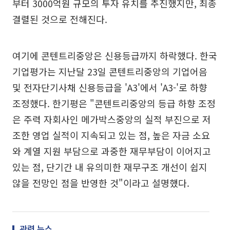
부터 3000억원 규모의 투자 유치를 추진했지만, 최종
결렬된 것으로 전해진다.
여기에 콘텐트리중앙은 신용등급까지 하락했다. 한국
기업평가는 지난달 23일 콘텐트리중앙의 기업어음
및 전자단기사채 신용등급을 'A3'에서 'A3-'로 하향
조정했다. 한기평은 "콘텐트리중앙의 등급 하향 조정
은 주력 자회사인 메가박스중앙의 실적 부진으로 저
조한 영업 실적이 지속되고 있는 점, 높은 자금 소요
와 계열 지원 부담으로 과중한 재무부담이 이어지고
있는 점, 단기간 내 유의미한 재무구조 개선이 쉽지
않을 전망인 점을 반영한 것"이라고 설명했다.
관련 뉴스