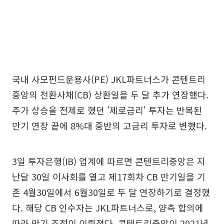
국내 사모펀드운용사(PE) JKL파트너스가 콘텐트리
중앙의 전환사채(CB) 상환일을 두 달 추가 연장했다.
주가 상승을 전제로 했던 '제로금리' 투자는 반복된
만기 연장 끝에 8%대 중반의 고금리 투자로 변했다.
3일 투자은행(IB) 업계에 따르면 콘텐트리중앙은 지
난달 30일 이사회를 열고 제17회차 CB 만기일을 기
존 4월30일에서 6월30일로 두 달 연장하기로 결정했
다. 해당 CB 인수자는 JKL파트너스로, 양측 합의에
따라 만기 조정이 이뤄졌다. 콘텐트리중앙이 2021년