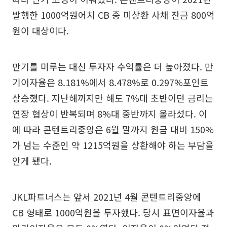
발행한 1000억원어치 CB 중 미상환 사채 잔금 800억
원이 대상이다.
만기를 미루는 대신 투자자 수익률은 더 높아졌다. 만
기이자율은 8.181%에서 8.478%로 0.297%포인트
상승했다. 지난해까지만 해도 7%대 초반이던 금리는
연장 협상이 반복되며 8%대 중반까지 올라섰다. 이
에 따라 콘텐트리중앙은 6월 말까지 원금 대비 150%
가 넘는 수준인 약 1215억원을 상환해야 하는 부담을
안게 됐다.
JKL파트너스는 앞서 2021년 4월 콘텐트리중앙에
CB 형태로 1000억원을 투자했다. 당시 표면이자율과