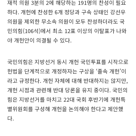
재적 의원 3분의 2에 해당하는 191명의 찬성이 필요
하다. 개헌에 찬성한 6개 정당과 구속 상태인 강선우
의원을 제외한 무소속 의원이 모두 찬성하더라도 국
민의힘(106석)에서 최소 12표 이상의 이탈표가 나와
야 개헌안이 의결될 수 있다.
국민의힘은 지방선거 동시 개헌 국민투표를 시작으로
헌법을 단계적으로 개정하자는 구상을 ‘졸속 개헌’이
라고 규정한다. 개헌 자체에 대해 반대하지는 않지만,
개헌 시점과 관련해 반대 당론을 유지 중이다. 국민의
힘은 지방선거를 마치고 22대 국회 후반기에 개헌특
별위원회를 구성해 개헌을 논의해야 한다고 제안했
다.