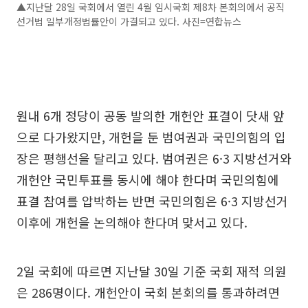
▲지난달 28일 국회에서 열린 4월 임시국회 제8차 본회의에서 공직
선거법 일부개정법률안이 가결되고 있다. 사진=연합뉴스
원내 6개 정당이 공동 발의한 개헌안 표결이 닷새 앞
으로 다가왔지만, 개헌을 둔 범여권과 국민의힘의 입
장은 평행선을 달리고 있다. 범여권은 6·3 지방선거와
개헌안 국민투표를 동시에 해야 한다며 국민의힘에
표결 참여를 압박하는 반면 국민의힘은 6·3 지방선거
이후에 개헌을 논의해야 한다며 맞서고 있다.
2일 국회에 따르면 지난달 30일 기준 국회 재적 의원
은 286명이다. 개헌안이 국회 본회의를 통과하려면