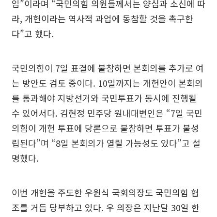
임”이라며 “국민의힘 의원들께서는 양심과 소신에 따
라, 개헌이라는 역사적 과업에 동참할 것을 촉구한
다”고 했다.
국민의힘이 7일 표결에 불참하면 본회의를 추가로 여
는 방안도 검토 중이다. 10일까지는 개헌안이 본회의
를 통과해야 지방선거와 국민투표가 동시에 진행될
수 있어서다. 김현정 민주당 원내대변인은 “7일 국민
의힘이 개헌 투표에 당론으로 불참하면 투표가 불성
립된다”며 “8일 본회의가 열릴 가능성도 있다”고 설
명했다.
이번 개헌을 주도한 우원식 국회의장도 국민의힘 협
조를 거듭 당부하고 있다. 우 의장은 지난달 30일 한