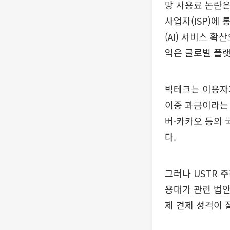
망 사용료 논란은
사업자(ISP)에
(AI) 서비스 
익은 글로벌 플랫
빅테크는 이용자
이중 과금이라는 
버·카카오 등의 
다.
그러나 USTR 
용대가 관련 법안
제 견제 성격이 