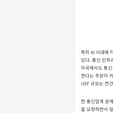
특히 AI 시대에 
있다. 통신 인프
미국에서도 통신
한다는 주장이 커
USF 규모는 연간
한 통신업계 관
을 요청하면서 