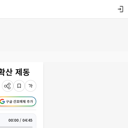
 확산 제동
구글 선호매체 추가
00:00 / 04:45