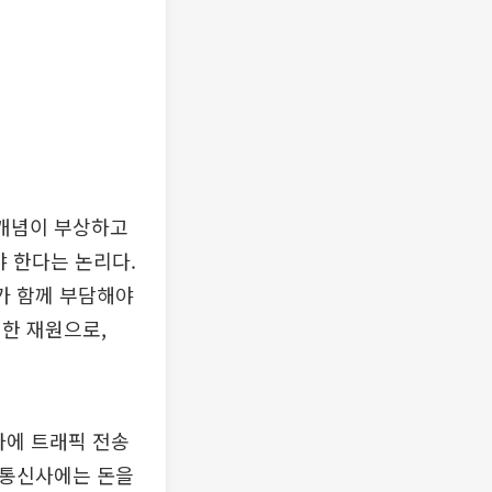
’ 개념이 부상하고
야 한다는 논리다.
가 함께 부담해야
한 재원으로,
사에 트래픽 전송
 통신사에는 돈을