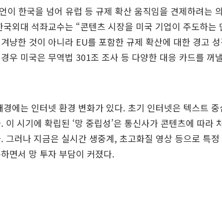
발언이 한국을 넘어 유럽 등 규제 확산 움직임을 견제하려는
한국외대 석좌교수는 “콘텐츠 시장을 미국 기업이 주도하는 만
겨냥한 것이 아니라 EU를 포함한 규제 확산에 대한 경고 성
경우 미국은 무역법 301조 조사 등 다양한 대응 카드를 꺼낼
배경에는 인터넷 환경 변화가 있다. 초기 인터넷은 텍스트 
. 이 시기에 확립된 ‘망 중립성’은 통신사가 콘텐츠에 따라 
. 그러나 지금은 실시간 생중계, 초고화질 영상 등으로 특
하면서 망 투자 부담이 커졌다.