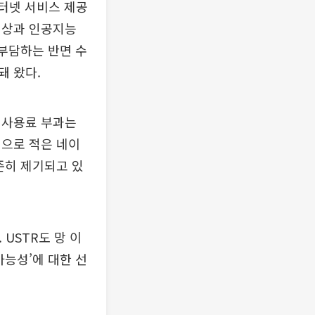
인터넷 서비스 제공
영상과 인공지능
 부담하는 반면 수
돼 왔다.
 사용료 부과는
적으로 적은 네이
준히 제기되고 있
USTR도 망 이
가능성’에 대한 선