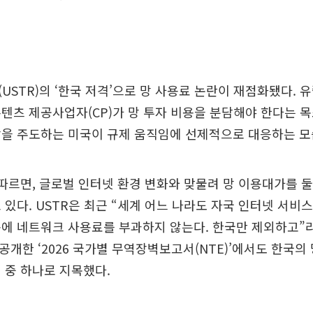
USTR)의 ‘한국 저격’으로 망 사용료 논란이 재점화됐다. 유
텐츠 제공사업자(CP)가 망 투자 비용을 분담해야 한다는 
장을 주도하는 미국이 규제 움직임에 선제적으로 대응하는 모
따르면, 글로벌 인터넷 환경 변화와 맞물려 망 이용대가를 
 있다. USTR은 최근 “세계 어느 나라도 자국 인터넷 서비
에 네트워크 사용료를 부과하지 않는다. 한국만 제외하고”
 공개한 ‘2026 국가별 무역장벽보고서(NTE)’에서도 한국의
 중 하나로 지목했다.