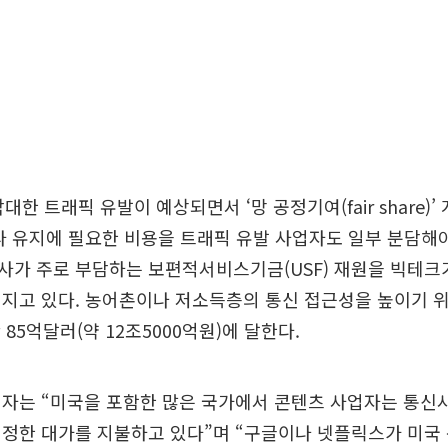
막대한 트래픽 유발이 예상되면서 ‘망 공정기여(fair share)
라 유지에 필요한 비용을 트래픽 유발 사업자도 일부 분담해
사가 주로 부담하는 보편적서비스기금(USF) 재원을 빅테크
지고 있다. 농어촌이나 저소득층의 통신 접근성을 높이기 위
 85억달러(약 12조5000억원)에 달한다.
계자는 “미국을 포함한 많은 국가에서 콘텐츠 사업자는 통신
일정한 대가를 지불하고 있다”며 “구글이나 넷플릭스가 미국