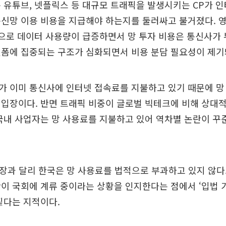
 유튜브, 넷플릭스 등 대규모 트래픽을 발생시키는 CP가 
 통신망 이용 비용을 지급해야 하는지를 둘러싸고 불거졌다. 
확산으로 데이터 사용량이 급증하면서 망 투자 비용은 통신사가
폼에 집중되는 구조가 심화되면서 비용 분담 필요성이 제기
가 이미 통신사에 인터넷 접속료를 지불하고 있기 때문에 망
입장이다. 반면 트래픽 비중이 글로벌 빅테크에 비해 상대
국내 사업자는 망 사용료를 지불하고 있어 역차별 논란이 꾸
주장과 달리 한국은 망 사용료를 법적으로 부과하고 있지 않다. 
이 국회에 계류 중이라는 상황을 인지한다는 점에서 ‘입법 
짙다는 지적이다.