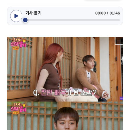
기사 듣기
00:00 / 01:46