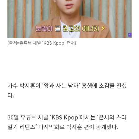
(출처=유튜브 채널 ‘KBS Kpop’ 캡처)
가수 박지훈이 ‘왕과 사는 남자’ 흥행에 소감을 전했
다.
30일 유튜브 채널 ‘KBS Kpop’에서는 ‘은채의 스타
일기 리턴즈’ 마지막화로 박지훈 편이 공개됐다.