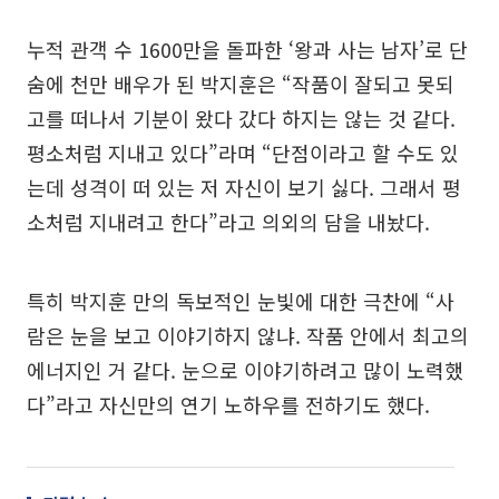
누적 관객 수 1600만을 돌파한 ‘왕과 사는 남자’로 단
숨에 천만 배우가 된 박지훈은 “작품이 잘되고 못되
고를 떠나서 기분이 왔다 갔다 하지는 않는 것 같다.
평소처럼 지내고 있다”라며 “단점이라고 할 수도 있
는데 성격이 떠 있는 저 자신이 보기 싫다. 그래서 평
소처럼 지내려고 한다”라고 의외의 담을 내놨다.
특히 박지훈 만의 독보적인 눈빛에 대한 극찬에 “사
람은 눈을 보고 이야기하지 않냐. 작품 안에서 최고의
에너지인 거 같다. 눈으로 이야기하려고 많이 노력했
다”라고 자신만의 연기 노하우를 전하기도 했다.